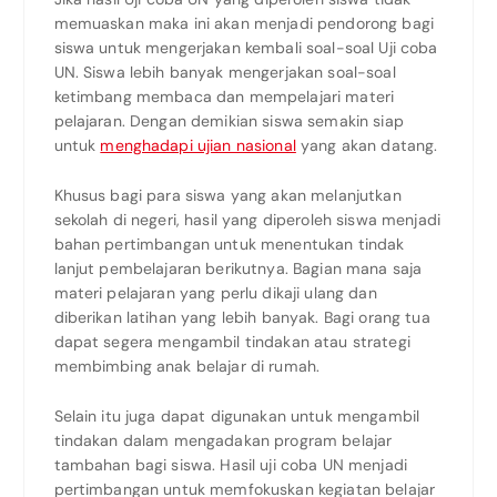
memuaskan maka ini akan menjadi pendorong bagi
siswa untuk mengerjakan kembali soal-soal Uji coba
UN. Siswa lebih banyak mengerjakan soal-soal
ketimbang membaca dan mempelajari materi
pelajaran. Dengan demikian siswa semakin siap
untuk
menghadapi ujian nasional
yang akan datang.
Khusus bagi para siswa yang akan melanjutkan
sekolah di negeri, hasil yang diperoleh siswa menjadi
bahan pertimbangan untuk menentukan tindak
lanjut pembelajaran berikutnya. Bagian mana saja
materi pelajaran yang perlu dikaji ulang dan
diberikan latihan yang lebih banyak. Bagi orang tua
dapat segera mengambil tindakan atau strategi
membimbing anak belajar di rumah.
Selain itu juga dapat digunakan untuk mengambil
tindakan dalam mengadakan program belajar
tambahan bagi siswa. Hasil uji coba UN menjadi
pertimbangan untuk memfokuskan kegiatan belajar