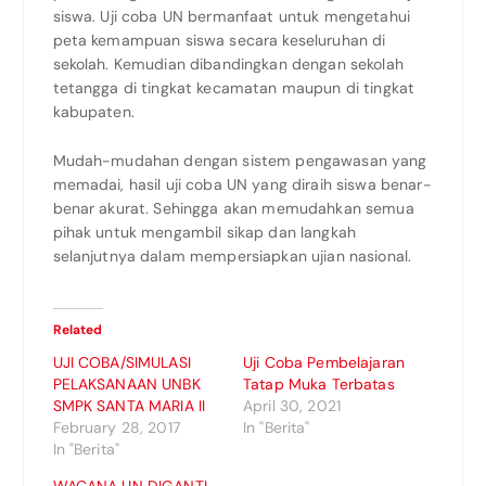
siswa. Uji coba UN bermanfaat untuk mengetahui
peta kemampuan siswa secara keseluruhan di
sekolah. Kemudian dibandingkan dengan sekolah
tetangga di tingkat kecamatan maupun di tingkat
kabupaten.
Mudah-mudahan dengan sistem pengawasan yang
memadai, hasil uji coba UN yang diraih siswa benar-
benar akurat. Sehingga akan memudahkan semua
pihak untuk mengambil sikap dan langkah
selanjutnya dalam mempersiapkan ujian nasional.
Related
UJI COBA/SIMULASI
Uji Coba Pembelajaran
PELAKSANAAN UNBK
Tatap Muka Terbatas
SMPK SANTA MARIA II
April 30, 2021
February 28, 2017
In "Berita"
In "Berita"