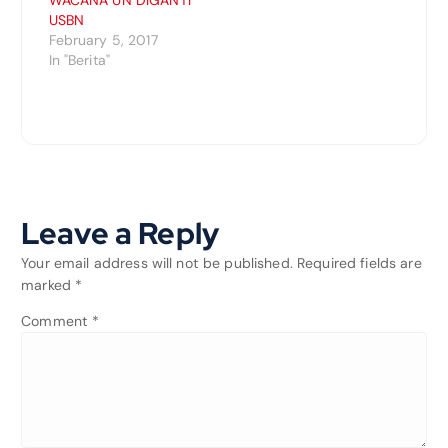
WACANA UN DIGANTI
USBN
February 5, 2017
In "Berita"
Leave a Reply
Your email address will not be published.
Required fields are
marked
*
Comment
*