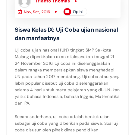
Trianto Thomas
Opini
Nov, Sat, 2016
Siswa Kelas IX: Uji Coba ujian nasional
dan manfaatnya
Uji coba ujian nasional (UN) tingkat SMP Se-kota
Malang diperkirakan akan dilaksanakan tanggal 21 –
24 November 2016. Uji coba ini diselenggarakan
dalam rangka mempersiapkan siswa menghadapi
UN pada tahun 2017 mendatang. Uji coba atau yang
lebih popular disebut uji coba diselenggarakan
selama 4 hari untuk mata pelajaran yang di-UN-kan
yaitu; bahasa Indonesia, bahasa Inggris, Matematika
dan IPA.
Secara sederhana, uji coba adalah bentuk ujian
sebagai uji coba yang diberikan pada siswa. Soal uji
coba disusun oleh pihak dinas pendidikan