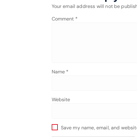
Your email address will not be publis
Comment
*
Name
*
Website
Save my name, email, and website