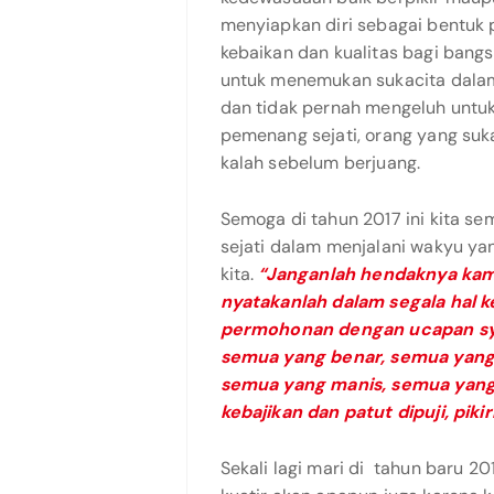
menyiapkan diri sebagai bentuk 
kebaikan dan kualitas bagi bangs
untuk menemukan sukacita dalam
dan tidak pernah mengeluh untuk
pemenang sejati, orang yang suk
kalah sebelum berjuang.
Semoga di tahun 2017 ini kita 
sejati dalam menjalani wakyu y
kita.
“Janganlah hendaknya kamu
nyatakanlah dalam segala hal 
permohonan dengan ucapan syu
semua yang benar, semua yang 
semua yang manis, semua yang
kebajikan dan patut dipuji, pikir
Sekali lagi mari di tahun baru 20