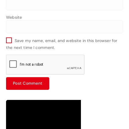
Website
Save my name, email, and website in this browser for
the next time I comment.