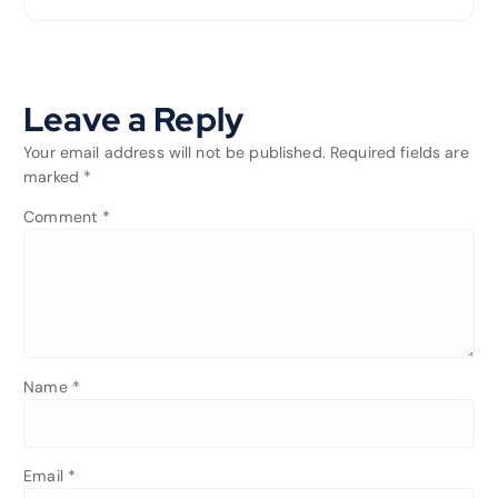
Leave a Reply
Your email address will not be published.
Required fields are
marked
*
Comment
*
Name
*
Email
*