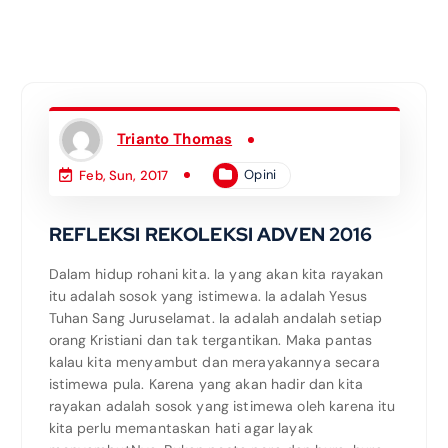
Trianto Thomas
Opini
Feb, Sun, 2017
REFLEKSI REKOLEKSI ADVEN 2016
Dalam hidup rohani kita. Ia yang akan kita rayakan
itu adalah sosok yang istimewa. Ia adalah Yesus
Tuhan Sang Juruselamat. Ia adalah andalah setiap
orang Kristiani dan tak tergantikan. Maka pantas
kalau kita menyambut dan merayakannya secara
istimewa pula. Karena yang akan hadir dan kita
rayakan adalah sosok yang istimewa oleh karena itu
kita perlu memantaskan hati agar layak