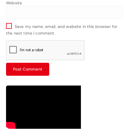
Website
Save my name, email, and website in this browser for
the next time I comment.