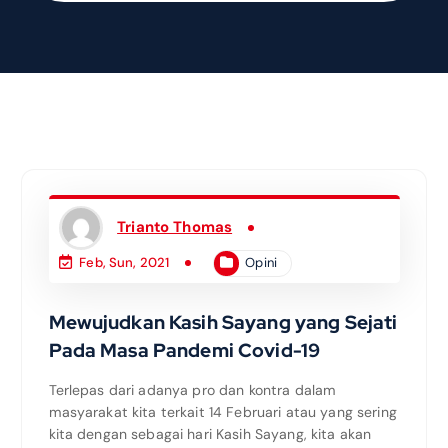
Trianto Thomas
Opini
Feb, Sun, 2021
Mewujudkan Kasih Sayang yang Sejati
Pada Masa Pandemi Covid-19
Terlepas dari adanya pro dan kontra dalam
masyarakat kita terkait 14 Februari atau yang sering
kita dengan sebagai hari Kasih Sayang, kita akan