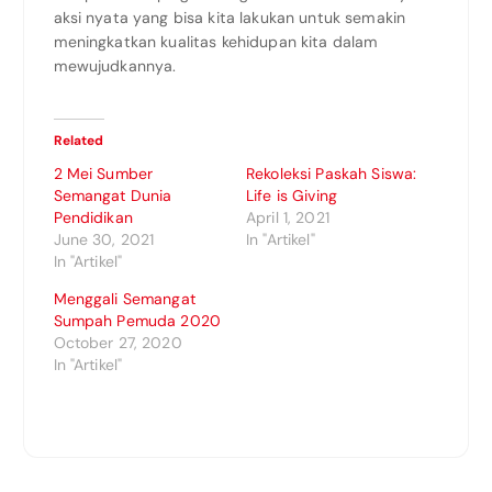
aksi nyata yang bisa kita lakukan untuk semakin
meningkatkan kualitas kehidupan kita dalam
mewujudkannya.
Related
2 Mei Sumber
Rekoleksi Paskah Siswa:
Semangat Dunia
Life is Giving
Pendidikan
April 1, 2021
June 30, 2021
In "Artikel"
In "Artikel"
Menggali Semangat
Sumpah Pemuda 2020
October 27, 2020
In "Artikel"