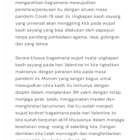
mengarahkan bagaimana mewujudkan
peristiwa/perayaan itu dengan situasi masa
pandemi Covid-19 saat ini. Ungkapan kasih sayang
yang universal akan menggiring kita pada wujud
kasih sayang yang bisa dilakukan oleh siapapun
tanpa pandang perbedaan agama, rasa, golongan
dan yang lainya.
Secara khusus bagaimana wujud nyata ungkapan
kasih sayang pada hari Valentine ini kita tigkatkan
maknanya dengan peranan kita pada masa
pandemi ini. Momen yang sangat bagus untuk
mewujudkan cinta kasih itu tentunya dengan
disiplin dalam menjalankan 3M yakni dengan tetap
menjaga jarak, selalu menggunakan masker dan
menghindari kerumunan. Hal itu sudah menjadi
wujud konkret bagaimana pada hari Valentine ini
kita sudah berperan aktif khususnya dalam menjaga
kesehatan orang-orang di sekeliling kita. Dengan
demikian kita telah mencegah dan menghindarkan