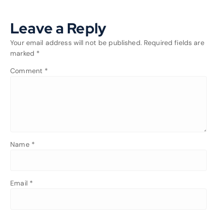
Leave a Reply
Your email address will not be published.
Required fields are
marked
*
Comment
*
Name
*
Email
*