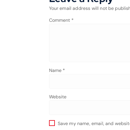
Your email address will not be publis
Comment
*
Name
*
Website
Save my name, email, and website