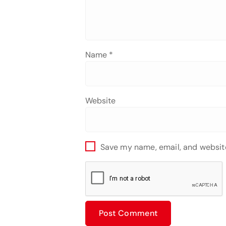
Name
*
Website
Save my name, email, and website