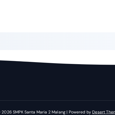
© 2026 SMPK Santa Maria 2 Malang | Powered by
Desert The