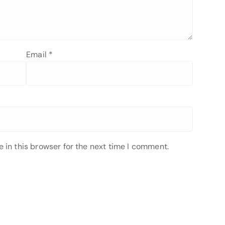
Email
*
 in this browser for the next time I comment.