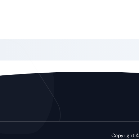
Copyright 