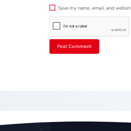
Save my name, email, and website