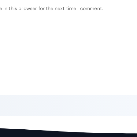
 in this browser for the next time I comment.