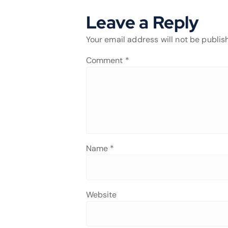
Leave a Reply
Your email address will not be publis
Comment
*
Name
*
Website