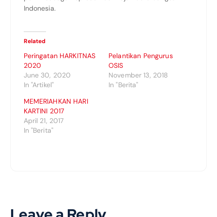
Indonesia.
Related
Peringatan HARKITNAS
Pelantikan Pengurus
2020
OSIS
June 30, 2020
November 13, 2018
In "Artikel"
In "Berita"
MEMERIAHKAN HARI
KARTINI 2017
April 21, 2017
In "Berita"
Leave a Reply