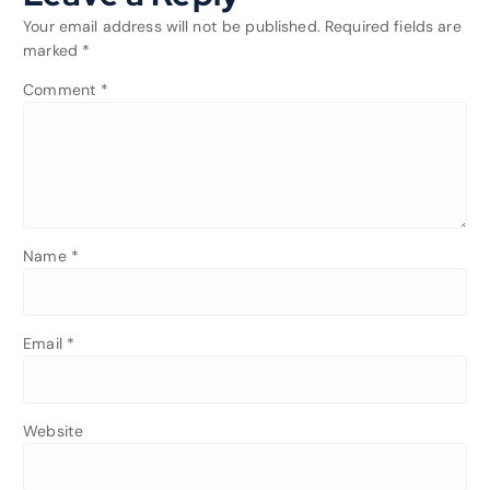
Your email address will not be published.
Required fields are
marked
*
Comment
*
Name
*
Email
*
Website