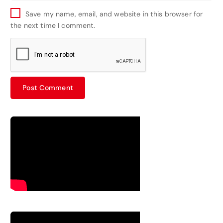
Save my name, email, and website in this browser for
the next time I comment.