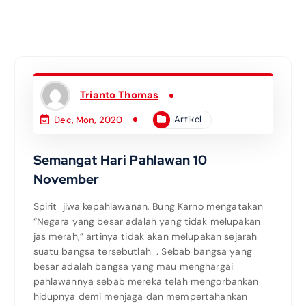
Trianto Thomas
Artikel
Dec, Mon, 2020
Semangat Hari Pahlawan 10
November
Spirit jiwa kepahlawanan, Bung Karno mengatakan
“Negara yang besar adalah yang tidak melupakan
jas merah,” artinya tidak akan melupakan sejarah
suatu bangsa tersebutlah . Sebab bangsa yang
besar adalah bangsa yang mau menghargai
pahlawannya sebab mereka telah mengorbankan
hidupnya demi menjaga dan mempertahankan