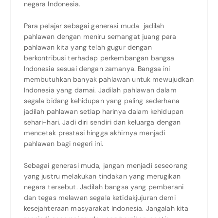
negara Indonesia.
Para pelajar sebagai generasi muda jadilah
pahlawan dengan meniru semangat juang para
pahlawan kita yang telah gugur dengan
berkontribusi terhadap perkembangan bangsa
Indonesia sesuai dengan zamanya. Bangsa ini
membutuhkan banyak pahlawan untuk mewujudkan
Indonesia yang damai. Jadilah pahlawan dalam
segala bidang kehidupan yang paling sederhana
jadilah pahlawan setiap harinya dalam kehidupan
sehari-hari. Jadi diri sendiri dan keluarga dengan
mencetak prestasi hingga akhirnya menjadi
pahlawan bagi negeri ini.
Sebagai generasi muda, jangan menjadi seseorang
yang justru melakukan tindakan yang merugikan
negara tersebut. Jadilah bangsa yang pemberani
dan tegas melawan segala ketidakjujuran demi
kesejahteraan masyarakat Indonesia. Jangalah kita