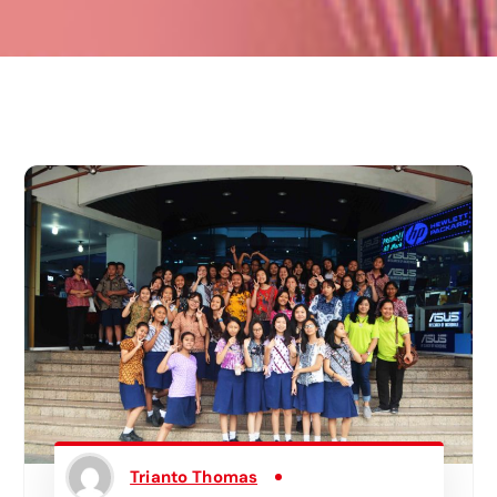
Trianto Thomas