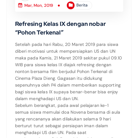
Berita
Mar, Mon, 2019
Refresing Kelas IX dengan nobar
“Pohon Terkenal”
Setelah pada hari Rabu, 20 Maret 2019 para siswa
diberi motivasi untuk mempersiapkan US dan UN
maka pada Kamis, 21 Maret 2019 sekitar pukul 09.10
WIB para siswa kelas IX diajak refresing dengan
nonton bersama film berjudul Pohon Terkenal di
Cinema Plaza Dieng. Gagasan itu didukung
sepenuhnya oleh P4 dalam memberikan supporting
bagi siswa kelas IX supaya benar-benar bisa enjoy
dalam menghadapi US dan UN.
Sebelum berangkat, pada awal pelajaran ke-1
semua siswa memulai doa Novena bersama di aula
yang rencananya akan dilakukan selama 9 hari
berturut turut sebagai persiapan iman dalam
menghadapi US dan UN. Pada saat