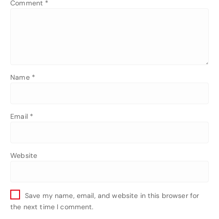
Comment
*
Name
*
Email
*
Website
Save my name, email, and website in this browser for
the next time I comment.