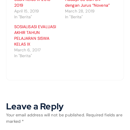
2019
dengan Jurus “Novena”
April 15, 2019
March 28, 2019
In "Berita"
In "Berita"
SOSIALISASI EVALUASI
AKHIR TAHUN
PELAJARAN SISWA
KELAS IX
March 6, 2017
In "Berita"
Leave a Reply
Your email address will not be published.
Required fields are
marked
*