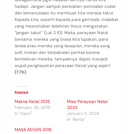
hadapi. Jangan sampai persoalan-persoalan sosial
dan kemanusiaan itu membuat kita merasa takut.
Kepada kita, seperti kepada para gembala, malaikat
yang mewartakan kelahiran Yesus mengatakan
“jangan takut” (Luk 2:10). Maka, perayaan Natal
bersama mereka yang biasa kita lupakan, para
lansia atau mereka yang kesepian, mereka yang
sulit makan dan berpakaian pantas karena
kemiskinan mereka, tampaknya dapat menjadi
wujud penghayatan perayaan Natal yang sejati!
(T.Th)
Related
Makna Natal 2018
Misa Perayaan Natal
February 28, 2019
2023
In "Opini"
January 11, 2024
In "Berita"
MASA ADVEN 2016