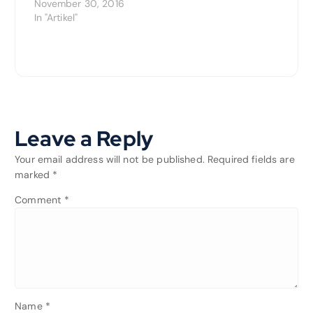
November 30, 2016
In "Artikel"
Leave a Reply
Your email address will not be published.
Required fields are
marked
*
Comment
*
Name
*