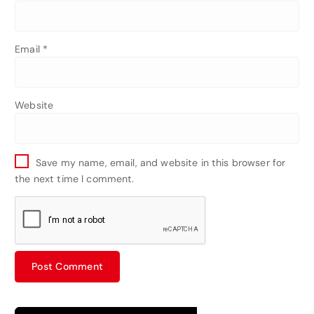
Email
*
Website
Save my name, email, and website in this browser for
the next time I comment.