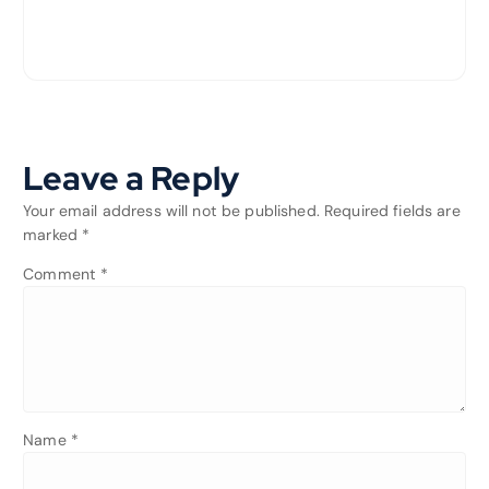
Leave a Reply
Your email address will not be published.
Required fields are
marked
*
Comment
*
Name
*