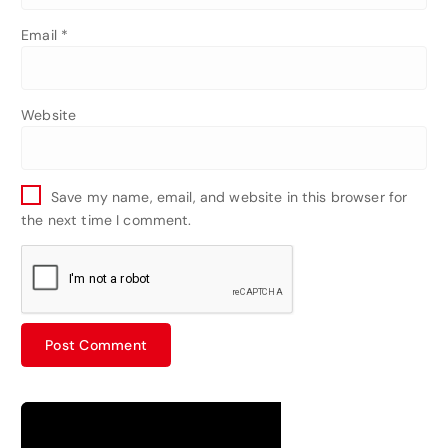
Email
*
Website
Save my name, email, and website in this browser for
the next time I comment.