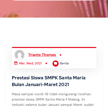
Trianto Thomas
Berita
Mar, Wed, 2021
Prestasi Siswa SMPK Santa Maria
Bulan Januari-Maret 2021
Masa sampar covid-19 tidak mengurangi torehan
prestasi siswa SMPK Santa Maria II Malang, ini
terbukti selama bulan Januari sampai Maret sudah