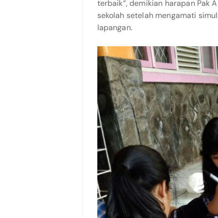
terbaik”, demikian harapan Pak 
sekolah setelah mengamati simul
lapangan.