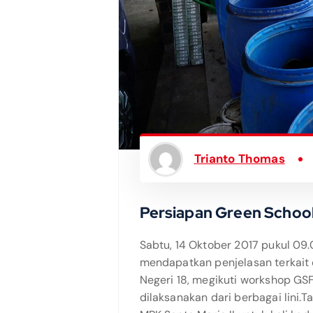
Trianto Thomas
Persiapan Green School
Sabtu, 14 Oktober 2017 pukul 09
mendapatkan penjelasan terkait
Negeri 18, megikuti workshop GS
dilaksanakan dari berbagai lini.T