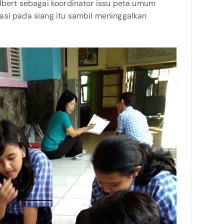
Albert sebagai koordinator issu peta umum
asi pada siang itu sambil meninggalkan