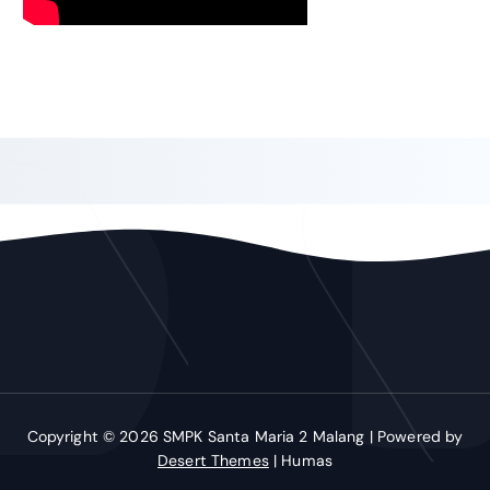
Copyright © 2026 SMPK Santa Maria 2 Malang | Powered by
Desert Themes
| Humas