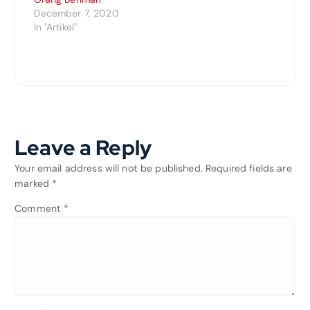
December 7, 2020
In "Artikel"
Leave a Reply
Your email address will not be published.
Required fields are
marked
*
Comment
*