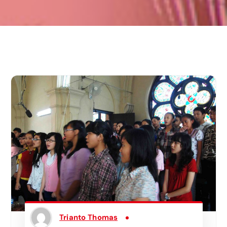
Trianto Thomas