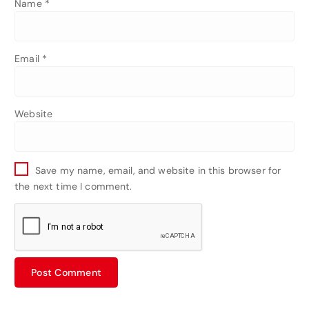
Name
*
Email
*
Website
Save my name, email, and website in this browser for
the next time I comment.