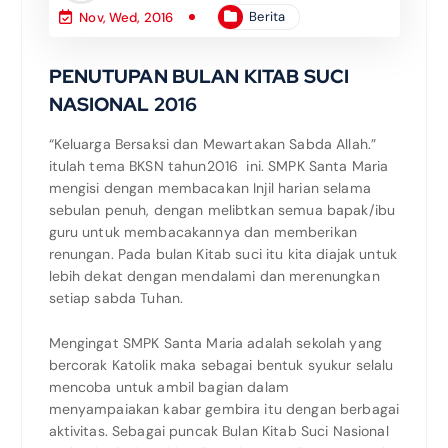
Berita
Nov, Wed, 2016
PENUTUPAN BULAN KITAB SUCI
NASIONAL 2016
“Keluarga Bersaksi dan Mewartakan Sabda Allah.”
itulah tema BKSN tahun2016 ini. SMPK Santa Maria
mengisi dengan membacakan Injil harian selama
sebulan penuh, dengan melibtkan semua bapak/ibu
guru untuk membacakannya dan memberikan
renungan. Pada bulan Kitab suci itu kita diajak untuk
lebih dekat dengan mendalami dan merenungkan
setiap sabda Tuhan.
Mengingat SMPK Santa Maria adalah sekolah yang
bercorak Katolik maka sebagai bentuk syukur selalu
mencoba untuk ambil bagian dalam
menyampaiakan kabar gembira itu dengan berbagai
aktivitas. Sebagai puncak Bulan Kitab Suci Nasional