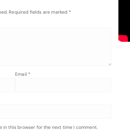
hed.
Required fields are marked
*
Email
*
 in this browser for the next time I comment.