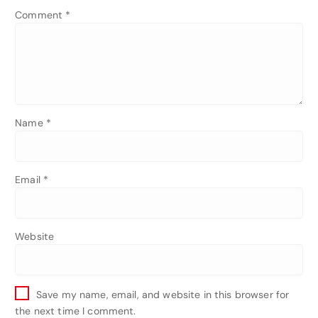
Comment
*
Name
*
Email
*
Website
Save my name, email, and website in this browser for
the next time I comment.