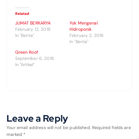
Related
JUMAT BERKARYA
Yok Mengenal
February 12, 2018
Hidroponik
In "Berita"
February 2, 2018
In "Berita"
Green Roof
September 6, 2018
In "Artikel"
Leave a Reply
Your email address will not be published.
Required fields are
marked
*