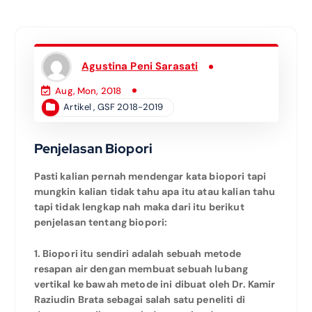
Agustina Peni Sarasati
Aug, Mon, 2018
Artikel
,
GSF 2018-2019
Penjelasan Biopori
Pasti kalian pernah mendengar kata biopori tapi
mungkin kalian tidak tahu apa itu atau kalian tahu
tapi tidak lengkap nah maka dari itu berikut
penjelasan tentang biopori:
1. Biopori itu sendiri adalah sebuah metode
resapan air dengan membuat sebuah lubang
vertikal ke bawah metode ini dibuat oleh Dr. Kamir
Raziudin Brata sebagai salah satu peneliti di