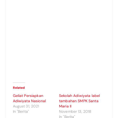
Related
Geliat Persiapkan
Sekolah Adiwiyata label
Adiwiyata Nasional
tambahan SMPK Santa
August 31, 2021
Maria II
In "Berita"
November 13, 2018
In "Berita"