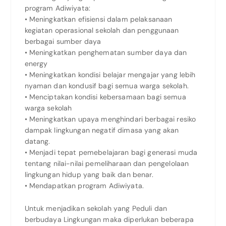
program Adiwiyata:
• Meningkatkan efisiensi dalam pelaksanaan
kegiatan operasional sekolah dan penggunaan
berbagai sumber daya
• Meningkatkan penghematan sumber daya dan
energy
• Meningkatkan kondisi belajar mengajar yang lebih
nyaman dan kondusif bagi semua warga sekolah.
• Menciptakan kondisi kebersamaan bagi semua
warga sekolah
• Meningkatkan upaya menghindari berbagai resiko
dampak lingkungan negatif dimasa yang akan
datang.
• Menjadi tepat pemebelajaran bagi generasi muda
tentang nilai-nilai pemeliharaan dan pengelolaan
lingkungan hidup yang baik dan benar.
• Mendapatkan program Adiwiyata.
Untuk menjadikan sekolah yang Peduli dan
berbudaya Lingkungan maka diperlukan beberapa