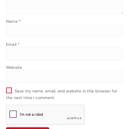
Name
*
Email
*
Website
Save my name, email, and website in this browser for
the next time I comment.