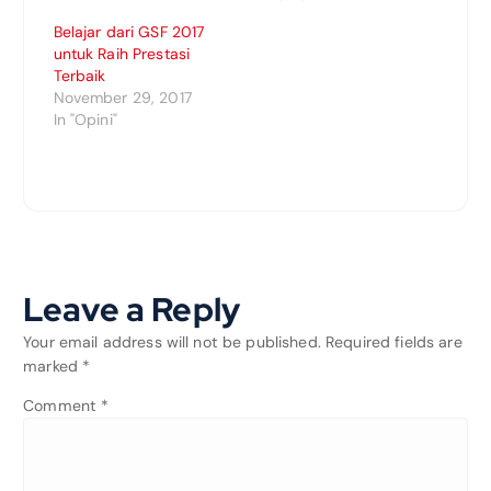
Belajar dari GSF 2017
untuk Raih Prestasi
Terbaik
November 29, 2017
In "Opini"
Leave a Reply
Your email address will not be published.
Required fields are
marked
*
Comment
*