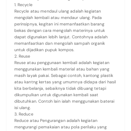
1. Recycle
Recycle atau mendaul ulang adalah kegiatan
mengolah kembali atau mendaur ulang. Pada
perinsipnya, kegitan ini memanfaatkan barang
bekas dengan cara mengolah materinya untuk
dapat digunakan lebih lanjut. Contohnya adalah
memanfaatkan dan mengolah sampah organik
untuk dijadikan pupuk kompos.
2. Reuse
Reuse atau penggunaan kembali adalah kegiatan
menggunakan kembali material atau bahan yang
masih layak pakai. Sebagai contoh, kantong plastik
atau kantng kertas yang umumnya didapa dari hasil
kita berbelanja, sebaiknya tidak dibuang tetapi
dikumpulkan untuk digunakan kembali saat
dibutuhkan. Contoh lain ialah menggunakan baterai
isi ulang.
3. Reduce
Reduce atau Pengurangan adalah kegiatan
mengurangi pemakaian atau pola perilaku yang