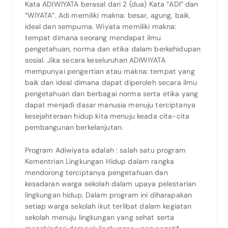
Kata ADIWIYATA berasal dari 2 (dua) Kata “ADI” dan
“WIYATA”. Adi memiliki makna: besar, agung, baik,
ideal dan sempurna. Wiyata memiliki makna:
tempat dimana seorang mendapat ilmu
pengetahuan, norma dan etika dalam berkehidupan
sosial. Jika secara keseluruhan ADIWIYATA
mempunyai pengertian atau makna: tempat yang
baik dan ideal dimana dapat diperoleh secara ilmu
pengetahuan dan berbagai norma serta etika yang
dapat menjadi dasar manusia menuju terciptanya
kesejahteraan hidup kita menuju keada cita-cita
pembangunan berkelanjutan.
Program Adiwiyata adalah : salah satu program
Kementrian Lingkungan Hidup dalam rangka
mendorong terciptanya pengetahuan dan
kesadaran warga sekolah dalam upaya pelestarian
lingkungan hidup. Dalam program ini diharapakan
setiap warga sekolah ikut terlibat dalam kegiatan
sekolah menuju lingkungan yang sehat serta