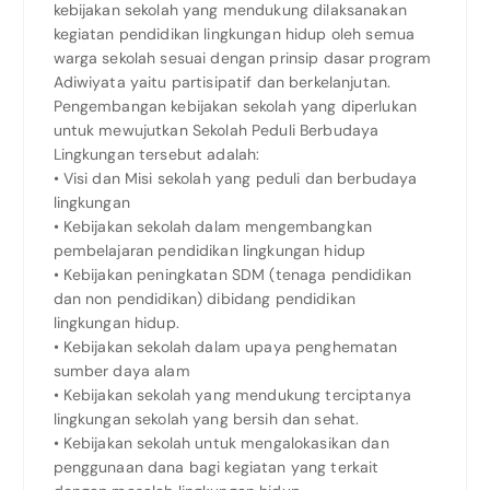
kebijakan sekolah yang mendukung dilaksanakan
kegiatan pendidikan lingkungan hidup oleh semua
warga sekolah sesuai dengan prinsip dasar program
Adiwiyata yaitu partisipatif dan berkelanjutan.
Pengembangan kebijakan sekolah yang diperlukan
untuk mewujutkan Sekolah Peduli Berbudaya
Lingkungan tersebut adalah:
• Visi dan Misi sekolah yang peduli dan berbudaya
lingkungan
• Kebijakan sekolah dalam mengembangkan
pembelajaran pendidikan lingkungan hidup
• Kebijakan peningkatan SDM (tenaga pendidikan
dan non pendidikan) dibidang pendidikan
lingkungan hidup.
• Kebijakan sekolah dalam upaya penghematan
sumber daya alam
• Kebijakan sekolah yang mendukung terciptanya
lingkungan sekolah yang bersih dan sehat.
• Kebijakan sekolah untuk mengalokasikan dan
penggunaan dana bagi kegiatan yang terkait