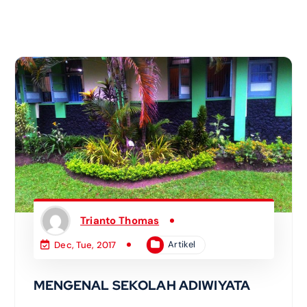
Trianto Thomas
Artikel
Dec, Tue, 2017
MENGENAL SEKOLAH ADIWIYATA