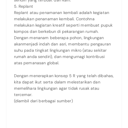
5. Replant
Replant atau penamanan kembali adalah kegiatan
melakukan penanaman kembali. Contohna
melakukan kegiatan kreatif seperti membuat pupuk
kompos dan berkebun di pekarangan rumah.
Dengan menanam beberapa pohon, lingkungan
akanmenjadi indah dan asri, membantu pengauran
suhu pada tingkat lingkungan mikro (atau sekitar
rumah anda sendiri), dan mengurnagi kontribusi
atas pemanasan global.
Dengan menerapkan konsep 5 R yang telah dibahas,
kita dapat ikut serta dalam melestarikan dan
memelihara lingkungan agar tidak rusak atau
tercemar.
(diambil dari berbagai sumber)