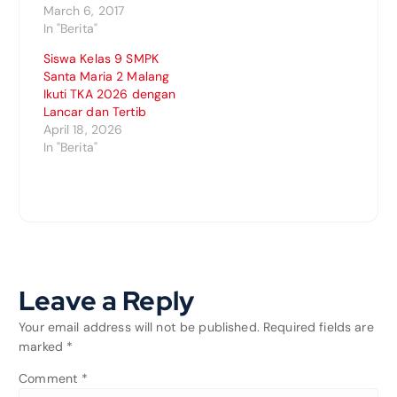
March 6, 2017
In "Berita"
Siswa Kelas 9 SMPK
Santa Maria 2 Malang
Ikuti TKA 2026 dengan
Lancar dan Tertib
April 18, 2026
In "Berita"
Leave a Reply
Your email address will not be published.
Required fields are
marked
*
Comment
*