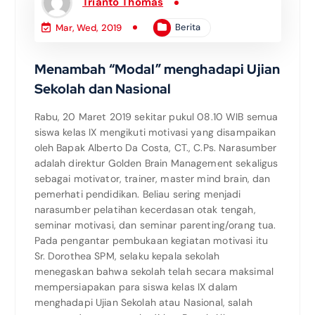
Trianto Thomas
Berita
Mar, Wed, 2019
Menambah “Modal” menghadapi Ujian
Sekolah dan Nasional
Rabu, 20 Maret 2019 sekitar pukul 08.10 WIB semua
siswa kelas IX mengikuti motivasi yang disampaikan
oleh Bapak Alberto Da Costa, CT., C.Ps. Narasumber
adalah direktur Golden Brain Management sekaligus
sebagai motivator, trainer, master mind brain, dan
pemerhati pendidikan. Beliau sering menjadi
narasumber pelatihan kecerdasan otak tengah,
seminar motivasi, dan seminar parenting/orang tua.
Pada pengantar pembukaan kegiatan motivasi itu
Sr. Dorothea SPM, selaku kepala sekolah
menegaskan bahwa sekolah telah secara maksimal
mempersiapakan para siswa kelas IX dalam
menghadapi Ujian Sekolah atau Nasional, salah