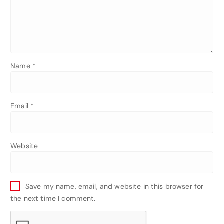
Name
*
Email
*
Website
Save my name, email, and website in this browser for
the next time I comment.