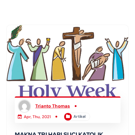
Trianto Thomas
Artikel
Apr, Thu, 2021
MAKNA TRI HARI SUCI KATOLIK