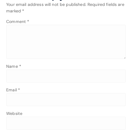
Your email address will not be published.
Required fields are
marked
*
Comment
*
Name
*
Email
*
Website