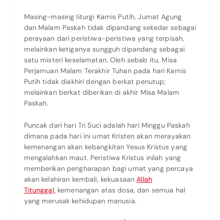
Masing-masing liturgi Kamis Putih, Jumat Agung
dan Malam Paskah tidak dipandang sekedar sebagai
perayaan dari peristiwa-peristiwa yang terpisah,
melainkan ketiganya sungguh dipandang sebagai
satu misteri keselamatan. Oleh sebab itu, Misa
Perjamuan Malam Terakhir Tuhan pada hari Kamis
Putih tidak diakhiri dengan berkat penutup;
melainkan berkat diberikan di akhir Misa Malam
Paskah.
Puncak dari hari Tri Suci adalah hari Minggu Paskah
dimana pada hari ini umat Kristen akan merayakan
kemenangan akan kebangkitan Yesus Kristus yang
mengalahkan maut. Peristiwa Kristus inilah yang
memberikan pengharapan bagi umat yang percaya
akan kelahiran kembali, kekuasaan
Allah
Titunggal,
kemenangan atas dosa, dan semua hal
yang merusak kehidupan manusia.