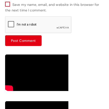
Save my name, email, and website in this browser for
the next time I comment.