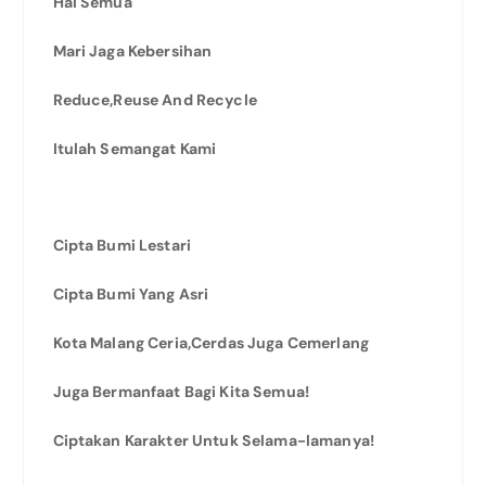
Hai Semua
Mari Jaga Kebersihan
Reduce,Reuse And Recycle
Itulah Semangat Kami
Cipta Bumi Lestari
Cipta Bumi Yang Asri
Kota Malang Ceria,Cerdas Juga Cemerlang
Juga Bermanfaat Bagi Kita Semua!
Ciptakan Karakter Untuk Selama-lamanya!