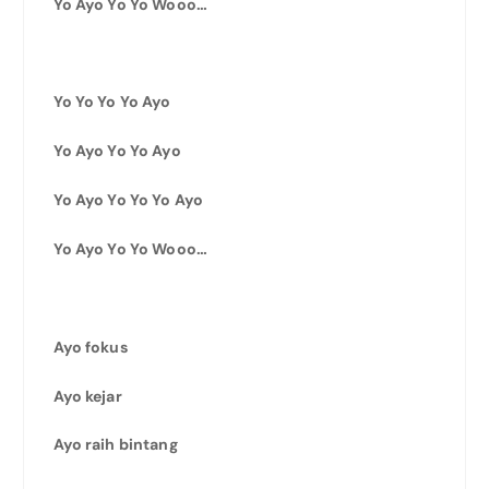
Yo Ayo Yo Yo Wooo…
Yo Yo Yo Yo Ayo
Yo Ayo Yo Yo Ayo
Yo Ayo Yo Yo Yo Ayo
Yo Ayo Yo Yo Wooo…
Ayo fokus
Ayo kejar
Ayo raih bintang