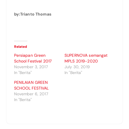
by:Trianto Thomas
Related
Persiapan Green
SUPERNOVA semangat
School Festival 2017
MPLS 2019-2020
November 3, 2017
July 30, 2019
In "Berita"
In "Berita"
PENILAIAN GREEN
SCHOOL FESTIVAL
November 6, 2017
In "Berita"