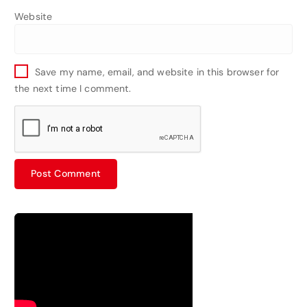
Website
Save my name, email, and website in this browser for
the next time I comment.