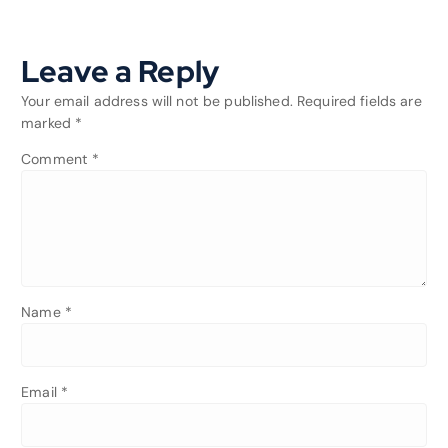
Leave a Reply
Your email address will not be published.
Required fields are
marked
*
Comment
*
Name
*
Email
*