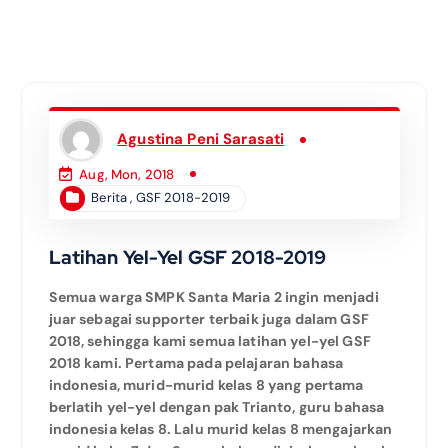
Agustina Peni Sarasati
Aug, Mon, 2018
Berita
,
GSF 2018-2019
Latihan Yel-Yel GSF 2018-2019
Semua warga SMPK Santa Maria 2 ingin menjadi
juar sebagai supporter terbaik juga dalam GSF
2018, sehingga kami semua latihan yel-yel GSF
2018 kami. Pertama pada pelajaran bahasa
indonesia, murid-murid kelas 8 yang pertama
berlatih yel-yel dengan pak Trianto, guru bahasa
indonesia kelas 8. Lalu murid kelas 8 mengajarkan