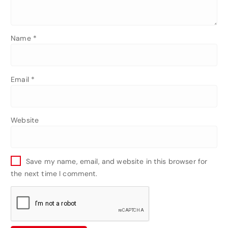
Name
*
Email
*
Website
Save my name, email, and website in this browser for
the next time I comment.