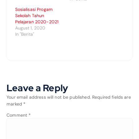
Sosialisasi Progam
Sekolah Tahun
Pelajaran 2020-2021
August 1, 2020
In "Berita"
Leave a Reply
Your email address will not be published.
Required fields are
marked
*
Comment
*