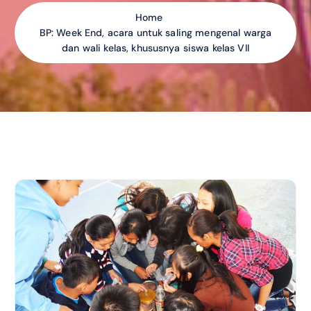
Home
BP: Week End, acara untuk saling mengenal warga
dan wali kelas, khususnya siswa kelas VII