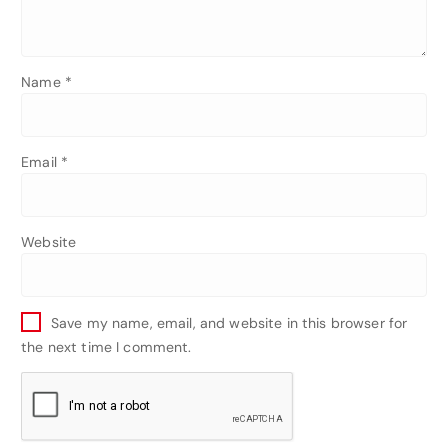
Name
*
Email
*
Website
Save my name, email, and website in this browser for
the next time I comment.