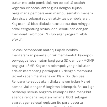
bukan metode pembelajaran tetapi LS adalah
kegiatan elaborasi antar guru dengan tujuan
bagaimana pembelajaran mampu semakin menarik
dan siswa sebagai subjek aktivitas pembelajaran.
Kegiatan LS bisa dilakukan satu atau dua minggu
sekali tergantung situasi dan kebutuhan dengan
membuat kelompok LS club agar program lebih
efektif.
Selesai pemaparan materi, Bapak Ibrohim
mengarahkan peserta untuk membentuk kelompok
per-gugus kecamatan bagi guru SD dan per-MGMP
bagi guru SMP. Kegiatan kelompok yang dilakukan
adalah merancang persiapan LS dengan membuat
jadwal kapan melaksanakan Plan, Do, dan See.
Rencana tersebut akan dilaksanakan bulan Maret
sampai Juli dengan 6 kegiatan kelompok. Beliau juga
berharap semua anggota kelompok bisa mengikuti
agenda rencana kegiatan minimal 80% sebagai
syarat agar selesai kegiatan itu para peserta