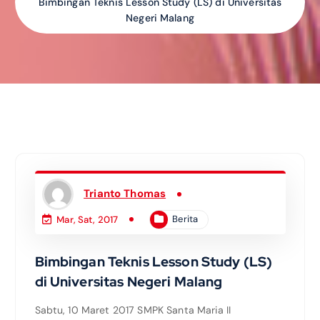
Bimbingan Teknis Lesson Study (LS) di Universitas
Negeri Malang
Trianto Thomas
Berita
Mar, Sat, 2017
Bimbingan Teknis Lesson Study (LS)
di Universitas Negeri Malang
Sabtu, 10 Maret 2017 SMPK Santa Maria II