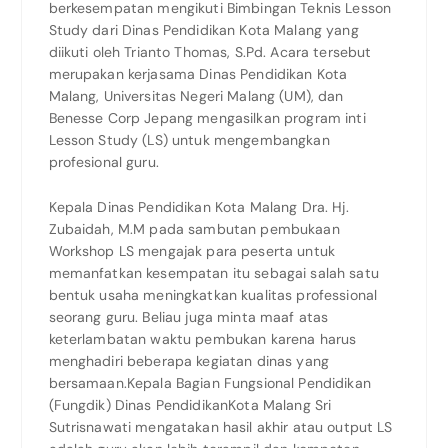
berkesempatan mengikuti Bimbingan Teknis Lesson
Study dari Dinas Pendidikan Kota Malang yang
diikuti oleh Trianto Thomas, S.Pd. Acara tersebut
merupakan kerjasama Dinas Pendidikan Kota
Malang, Universitas Negeri Malang (UM), dan
Benesse Corp Jepang mengasilkan program inti
Lesson Study (LS) untuk mengembangkan
profesional guru.
Kepala Dinas Pendidikan Kota Malang Dra. Hj.
Zubaidah, M.M pada sambutan pembukaan
Workshop LS mengajak para peserta untuk
memanfatkan kesempatan itu sebagai salah satu
bentuk usaha meningkatkan kualitas professional
seorang guru. Beliau juga minta maaf atas
keterlambatan waktu pembukan karena harus
menghadiri beberapa kegiatan dinas yang
bersamaan.Kepala Bagian Fungsional Pendidikan
(Fungdik) Dinas PendidikanKota Malang Sri
Sutrisnawati mengatakan hasil akhir atau output LS