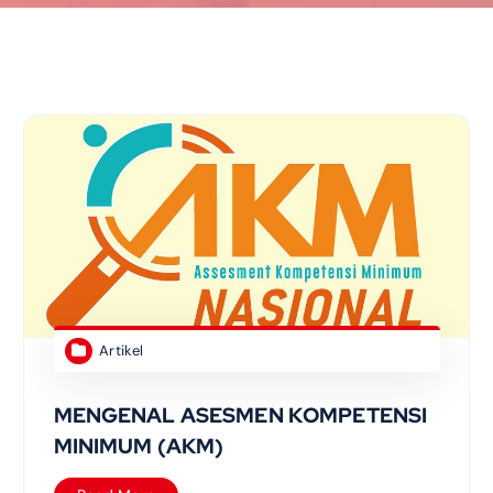
Artikel
MENGENAL ASESMEN KOMPETENSI
MINIMUM (AKM)