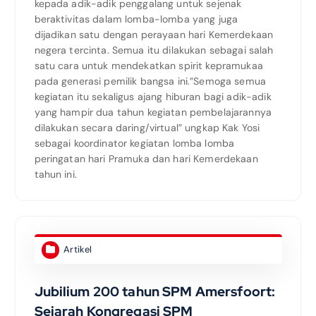
kepada adik-adik penggalang untuk sejenak
beraktivitas dalam lomba-lomba yang juga
dijadikan satu dengan perayaan hari Kemerdekaan
negera tercinta. Semua itu dilakukan sebagai salah
satu cara untuk mendekatkan spirit kepramukaa
pada generasi pemilik bangsa ini.”Semoga semua
kegiatan itu sekaligus ajang hiburan bagi adik-adik
yang hampir dua tahun kegiatan pembelajarannya
dilakukan secara daring/virtual” ungkap Kak Yosi
sebagai koordinator kegiatan lomba lomba
peringatan hari Pramuka dan hari Kemerdekaan
tahun ini.
Artikel
Jubilium 200 tahun SPM Amersfoort:
Sejarah Kongregasi SPM