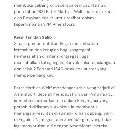
membuka cabang di beberapa tempat. Namun,
pada tahun 1831 Pater Mathias Wolff tidak diijinkan
oleh Pimpinan Yesuit untuk terlibat dalam
kepemimpinan SPM Amersfoort.
Kesulitan dan Salib
Situasi pemberontakan Belgia menimbulkan
keresahan dan kerugian bagi kongregasi.
Permasalahan di intern kongregasi juga
menimbulkan ketegangan. Banyak calon dipulangkan
dan sejak 2 Februari 1840 tidak ada suster yang
memperpanjang kaul.
Pater Mathias Wolff mendengar krisis yang terjadi di
Amersfoort. Setelah mendapat ijin dari Pimpinan SJ,
ia kembali melibatkan diri dalam Kongregasi yang
pernah didirikannya. Awalnya ia membantu
menangani kesulitan di rumah-rumah cabang, yakni
di Engelen, Nijmegen, dan Zevenbergen, yang tidak
lagi menyatukan diri dengan Amersfoort. Mereka