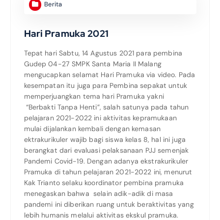
Berita
Hari Pramuka 2021
Tepat hari Sabtu, 14 Agustus 2021 para pembina
Gudep 04-27 SMPK Santa Maria II Malang
mengucapkan selamat Hari Pramuka via video. Pada
kesempatan itu juga para Pembina sepakat untuk
memperjuangkan tema hari Pramuka yakni
“Berbakti Tanpa Henti”, salah satunya pada tahun
pelajaran 2021-2022 ini aktivitas kepramukaan
mulai dijalankan kembali dengan kemasan
ektrakurikuler wajib bagi siswa kelas 8, hal ini juga
berangkat dari evaluasi pelaksanaan PJJ semenjak
Pandemi Covid-19. Dengan adanya ekstrakurikuler
Pramuka di tahun pelajaran 2021-2022 ini, menurut
Kak Trianto selaku koordinator pembina pramuka
menegaskan bahwa selain adik-adik di masa
pandemi ini diberikan ruang untuk beraktivitas yang
lebih humanis melalui aktivitas ekskul pramuka.