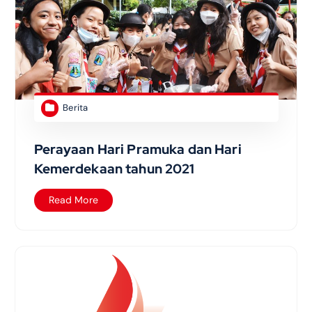
Berita
Perayaan Hari Pramuka dan Hari
Kemerdekaan tahun 2021
Read More