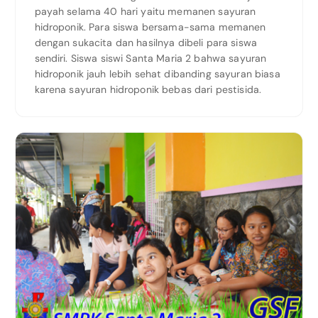
payah selama 40 hari yaitu memanen sayuran
hidroponik. Para siswa bersama-sama memanen
dengan sukacita dan hasilnya dibeli para siswa
sendiri. Siswa siswi Santa Maria 2 bahwa sayuran
hidroponik jauh lebih sehat dibanding sayuran biasa
karena sayuran hidroponik bebas dari pestisida.