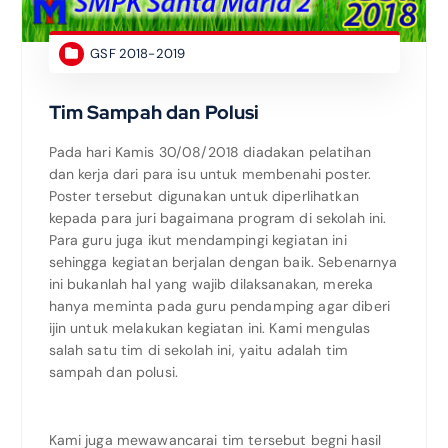
GSF 2018-2019
Tim Sampah dan Polusi
Pada hari Kamis 30/08/2018 diadakan pelatihan
dan kerja dari para isu untuk membenahi poster.
Poster tersebut digunakan untuk diperlihatkan
kepada para juri bagaimana program di sekolah ini.
Para guru juga ikut mendampingi kegiatan ini
sehingga kegiatan berjalan dengan baik. Sebenarnya
ini bukanlah hal yang wajib dilaksanakan, mereka
hanya meminta pada guru pendamping agar diberi
ijin untuk melakukan kegiatan ini. Kami mengulas
salah satu tim di sekolah ini, yaitu adalah tim
sampah dan polusi.
Kami juga mewawancarai tim tersebut begni hasil