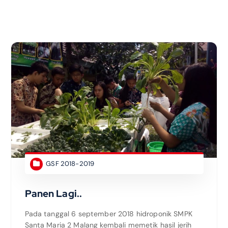
GSF 2018-2019
Panen Lagi..
Pada tanggal 6 september 2018 hidroponik SMPK
Santa Maria 2 Malang kembali memetik hasil jerih