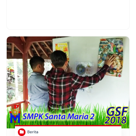
Berita