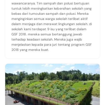
wawancaranya. Tim sampah dan polusi bertujuan
tuntuk lebih meningkatkan kebersihan sekolah yang
bebas dari tumoukan sampah dan polusi. Mereka
menginginkan semua warga sekolah terlibat aktif
dalam menjaga dan merawat lingkungan sekolah. di
sekolah kami terdapat 9 isu yang terlibat dalam
GSF 2018. mereka semua bertanggung jawab
terhadap keadaan sekolah. Mereka juga wajib
menjelaskan kepada para juri tentang program GSF
2018 yang mereka buat.