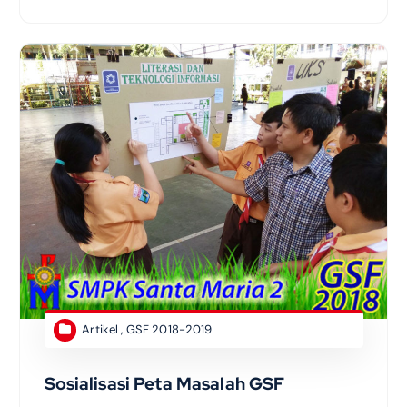
Artikel
,
GSF 2018-2019
Sosialisasi Peta Masalah GSF