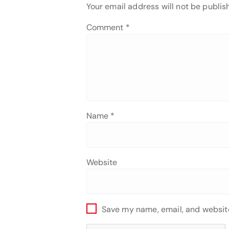
Your email address will not be publis
Comment
*
Name
*
Website
Save my name, email, and website