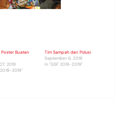
 Poster Buatan
Tim Sampah dan Polusi
September 6, 2018
27, 2018
In "GSF 2018-2019"
 2018-2019"