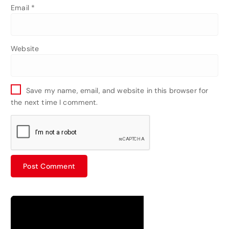
Email
*
Website
Save my name, email, and website in this browser for
the next time I comment.