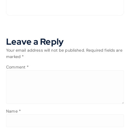
Leave a Reply
Your email address will not be published.
Required fields are
marked
*
Comment
*
Name
*