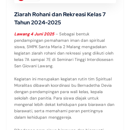
Ziarah Rohani dan Rekreasi Kelas 7
Tahun 2024-2025
Lawang 4 Juni 2025
– Sebagai bentuk
pendampingan pemahaman iman dan spiritual
siswa, SMPK Santa Maria 2 Malang mengadakan
kegiatan ziarah rohani dan rekreasi yang diikuti oleh
kelas 7A sampai 7E di Seminari Tinggi Interdiosesan
San Giovani Lawang.
Kegiatan ini merupakan kegiatan rutin tim Spiritual
Moralitas dibawah koordinasi bu Bernadetha Devia
dengan pendampingan para wali kelas, kepala
sekolah dan panitia. Para siswa diajak untuk
mengenal lebih dekat kehidupan para biarawan dan
biarawati, serta memahami peran pentingnya
dalam kehidupan menggereja.