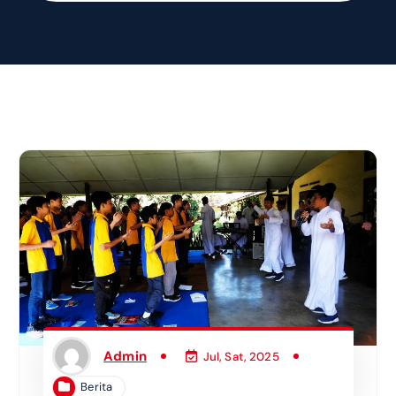
Admin
Jul, Sat, 2025
Berita