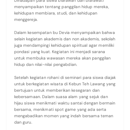
Dihadapan para siswa biarawan dan biarawati
menyampaikan tentang panggilan hidup mereka,
kehidupan membiara, studi, dan kehidupan
menggereja.
Dalam kesempatan bu Devia menyampaikan bahwa
selain kegiatan akademis dan non akademis, sekolah
juga mendampingi kehidupan spiritual agar memiliki
pondasi yang kuat. Kegiatan ini menjadi sarana
untuk membuka wawasan mereka akan panggilan
hidup dan nilai-nilai pengabdian.
Setelah kegiatan rohani di seminari para siswa diajak
untuk berkegiatan wisata di Kebun Teh Lawang yang
bertujuan untuk memberikan kesegaran dan
kebersamaan. Dalam suasa alam yang sejuk dan
hijau siswa menikmati waktu santai dengan bermain
bersama, menikmati spot game yang ada serta
mengabadikan momen yang indah bersama teman
dan guru.