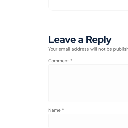
Leave a Reply
Your email address will not be publis
Comment
*
Name
*