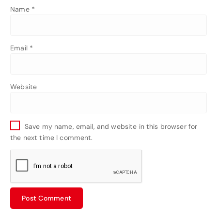
Name
*
Email
*
Website
Save my name, email, and website in this browser for
the next time I comment.