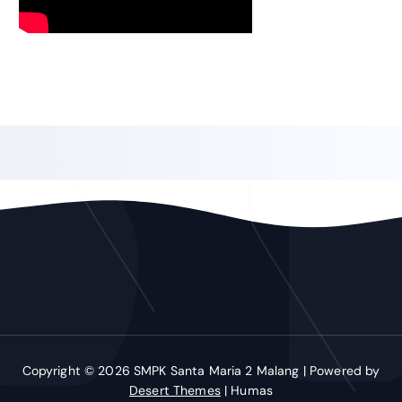
Copyright © 2026 SMPK Santa Maria 2 Malang | Powered by
Desert Themes
| Humas