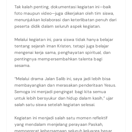
Tak kalah penting, dokumentasi kegiatan ini—baik
foto maupun video—juga dikerjakan oleh tim siswa,
menunjukkan kolaborasi dan keterlibatan penuh dari
peserta didik dalam seluruh aspek kegiatan.
Melalui kegiatan ini, para siswa tidak hanya belajar
tentang sejarah iman Kristen, tetapi juga belajar
mengenai kerja sama, penghayatan spiritual, dan
pentingnya mempersembahkan talenta bagi
sesama.
“Melalui drama Jalan Salib ini, saya jadi lebih bisa
membayangkan dan merasakan penderitaan Yesus.
Semoga ini menjadi pengingat bagi kita semua
untuk lebih bersyukur dan hidup dalam kasih,” ujar
salah satu siswa setelah kegiatan selesai.
Kegiatan ini menjadi salah satu momen reflektif
yang mendalam menjelang perayaan Paskah,
mempererat kebersamaan seluruh keluarga besar