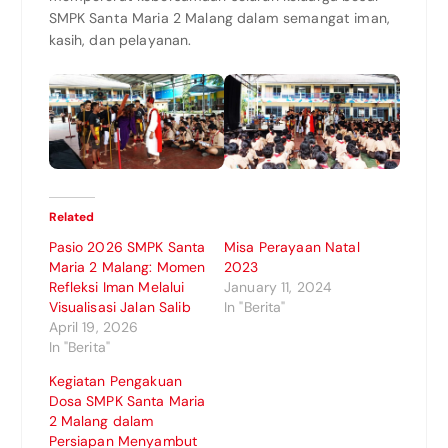
SMPK Santa Maria 2 Malang dalam semangat iman,
kasih, dan pelayanan.
Related
Pasio 2026 SMPK Santa
Misa Perayaan Natal
Maria 2 Malang: Momen
2023
Refleksi Iman Melalui
January 11, 2024
Visualisasi Jalan Salib
In "Berita"
April 19, 2026
In "Berita"
Kegiatan Pengakuan
Dosa SMPK Santa Maria
2 Malang dalam
Persiapan Menyambut