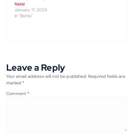
Natal
January 17, 2026
In "Berita"
Leave a Reply
Your email address will not be published.
Required fields are
marked
*
Comment
*