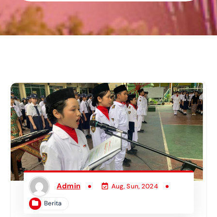
Admin
Aug, Sun, 2024
Berita