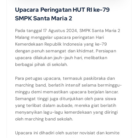
Upacara Peringatan HUT RI ke-79
SMPK Santa Maria 2
Pada tanggal 17 Agustus 2024, SMPK Santa Maria 2
Malang menggelar upacara peringatan Hari
Kemerdekaan Republik Indonesia yang ke-79
dengan penuh semangat dan khidmat. Persiapan
upacara dilakukan jauh-jauh hari, melibatkan
berbagai pihak di sekolah.
Para petugas upacara, termasuk paskibraka dan
marching band, berlatih intensif selama berminggu-
minggu demi memastikan upacara berjalan lancar.
Semangat tinggi juga ditunjukkan oleh para siswa
yang terlibat dalam aubade, mereka giat berlatih
menyanyikan lagu-lagu kemerdekaan yang diiringi
oleh marching band sekolah.
Upacara ini dihadiri oleh suster novisiat dan komite