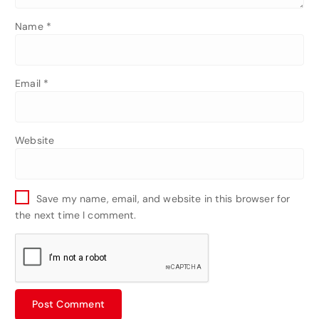
Name
*
Email
*
Website
Save my name, email, and website in this browser for
the next time I comment.