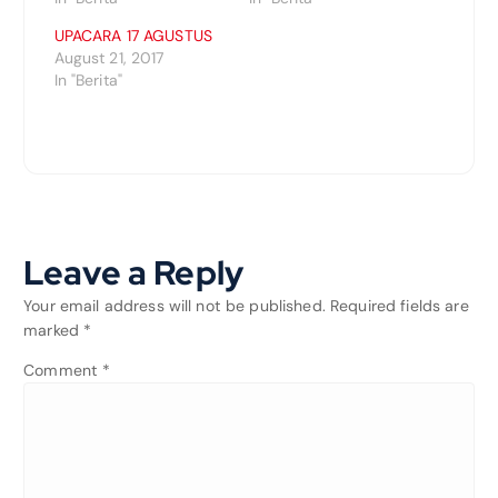
UPACARA 17 AGUSTUS
August 21, 2017
In "Berita"
Leave a Reply
Your email address will not be published.
Required fields are
marked
*
Comment
*