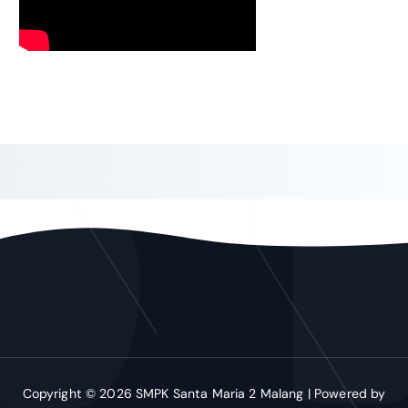
Copyright © 2026 SMPK Santa Maria 2 Malang | Powered by