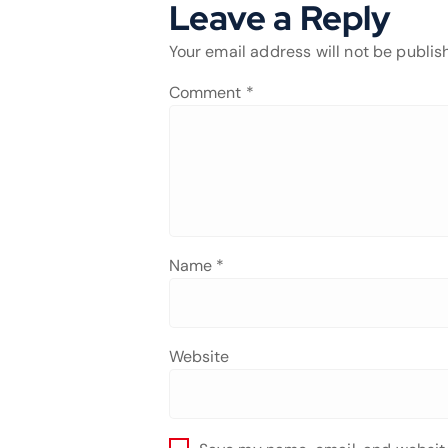
Leave a Reply
Your email address will not be publis
Comment
*
Name
*
Website