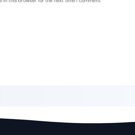
 in this browser for the next time I comment.