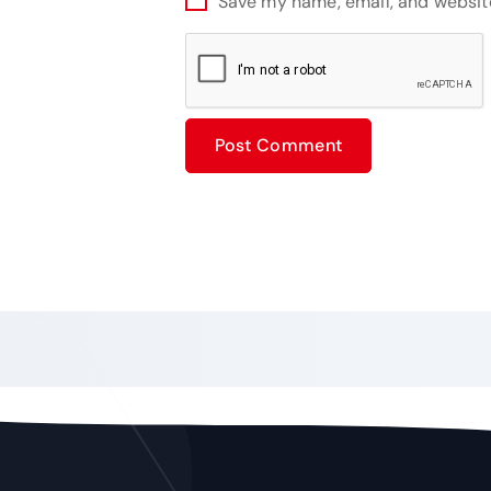
Save my name, email, and website