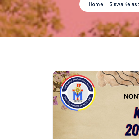
Home
Siswa Kelas 