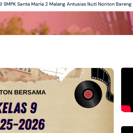
9 SMPK Santa Maria 2 Malang Antusias Ikuti Nonton Bareng F