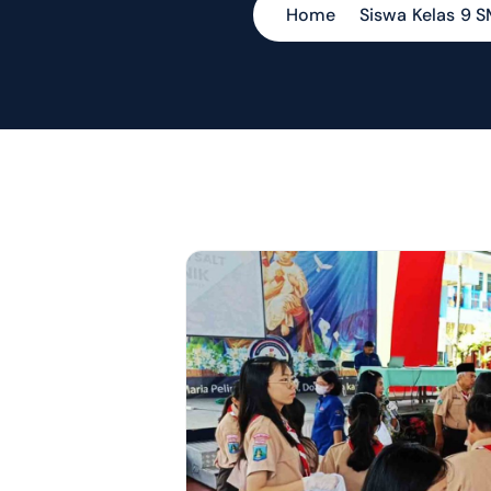
Home
Siswa Kelas 9 S