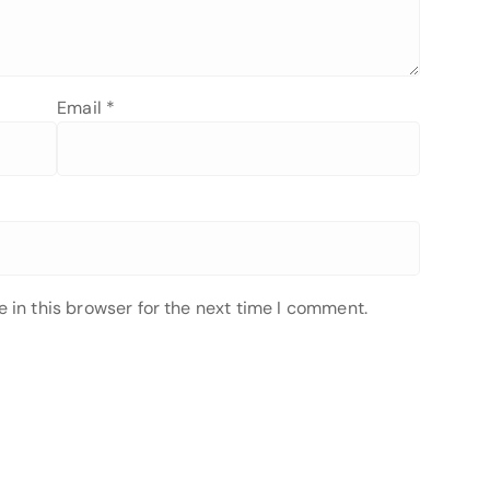
Email
*
 in this browser for the next time I comment.