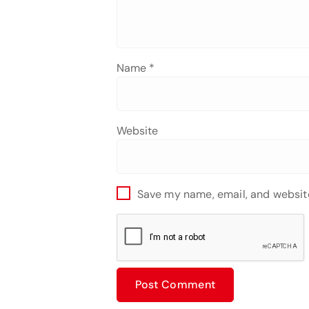
Name
*
Website
Save my name, email, and website