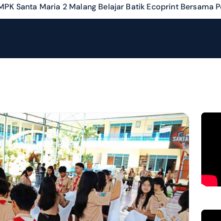
MPK Santa Maria 2 Malang Belajar Batik Ecoprint Bersama P