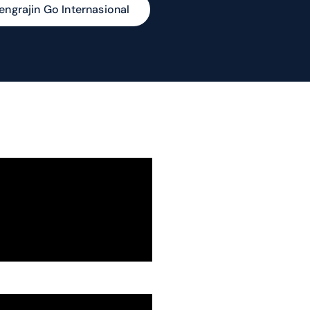
engrajin Go Internasional