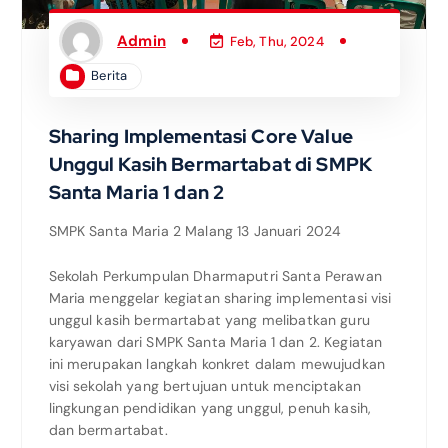
Admin
Feb, Thu, 2024
Berita
Sharing Implementasi Core Value
Unggul Kasih Bermartabat di SMPK
Santa Maria 1 dan 2
SMPK Santa Maria 2 Malang 13 Januari 2024
Sekolah Perkumpulan Dharmaputri Santa Perawan
Maria menggelar kegiatan sharing implementasi visi
unggul kasih bermartabat yang melibatkan guru
karyawan dari SMPK Santa Maria 1 dan 2. Kegiatan
ini merupakan langkah konkret dalam mewujudkan
visi sekolah yang bertujuan untuk menciptakan
lingkungan pendidikan yang unggul, penuh kasih,
dan bermartabat.