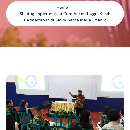
Home
Sharing Implementasi Core Value Unggul Kasih
Bermartabat di SMPK Santa Maria 1 dan 2