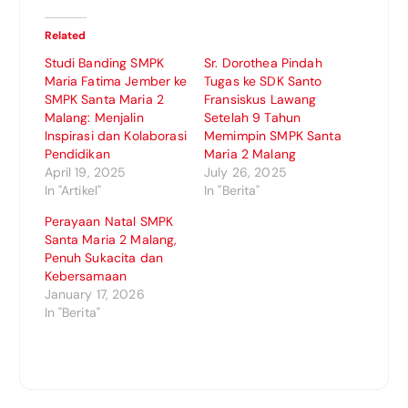
Related
Studi Banding SMPK
Sr. Dorothea Pindah
Maria Fatima Jember ke
Tugas ke SDK Santo
SMPK Santa Maria 2
Fransiskus Lawang
Malang: Menjalin
Setelah 9 Tahun
Inspirasi dan Kolaborasi
Memimpin SMPK Santa
Pendidikan
Maria 2 Malang
April 19, 2025
July 26, 2025
In "Artikel"
In "Berita"
Perayaan Natal SMPK
Santa Maria 2 Malang,
Penuh Sukacita dan
Kebersamaan
January 17, 2026
In "Berita"