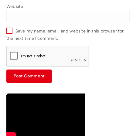
Website
Save my name, email, and website in this browser for
the next time I comment.