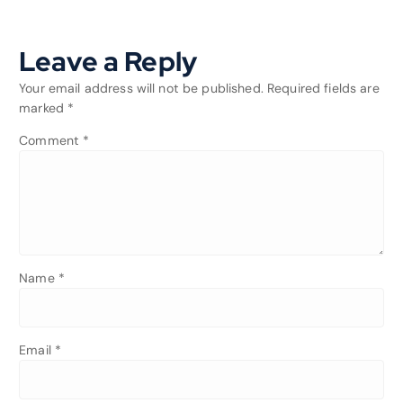
Leave a Reply
Your email address will not be published.
Required fields are
marked
*
Comment
*
Name
*
Email
*