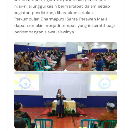
nilai-nilai unggul kasih bermartabat dalam setiap
kegiatan pendidikan, diharapkan sekolah
Perkumpulan Dharmaputri Santa Perawan Maria
dapat semakin menjadi tempat yang inspiratif bagi
perkembangan siswa-siswinya.