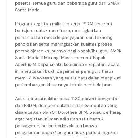
peserta semua guru dan beberapa guru dari SMAK
Santa Maria.
Program kegiatan milik tim kerja PSDM tersebut
bertujuan untuk merefresh, meningkatkan
pemanfaatan metode pengajaran dan teknologi
pendidikan serta meningkatkan kualitas proses
pembelajaran khususnya bagi bapak/ibu guru SMPK
Santa Maria II Malang. Masih menurut Bapak
Abertus M Depa selaku koordinator kegiatan, acara
ini merupakan bukti bagaimana para guru harus
memiliki wawasan yang selalu baru dalan mengikuti
perkembangan khususnya teknik pembelajaran.
Acara dimulai sekitar pukul 11.30 diawali pengantar
dari PSDM, doa pembukaaan dan Sambutan yang
disampaikan oleh Sr. Dorothea SPM, beliau berharap
agar kegiatan ini menjadi salah satu bentuk
penyegaran, beliau berkeyakinan bahwa
pengalaman bapak/ibu guru tidak perlu diragukan