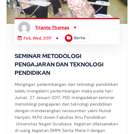
Trianto Thomas
Berita
Feb, Wed, 2017
SEMINAR METODOLOGI
PENGAJARAN DAN TEKNOLOGI
PENDIDIKAN
Mengingat perkembangan dan teknologi pendidikan
selalu mengalami perkembangan maka pada hari
Jumat, 27 Januari 2017, PSD mengadakan seminar
metodologi pengajaran dan teknologi pendidikan
dengan mendatangkan narasumber yakni Nunuk
Hariyati, M.Pd dosen Fakultas Ilmu Pendidikan
Universitas Negeri Surabaya. Kegiatan dilaksanakan
di ruang kegiatan SMPK Santa Maria II dengan