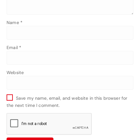
Name
*
Email
*
Website
Save my name, email, and website in this browser for
the next time I comment.