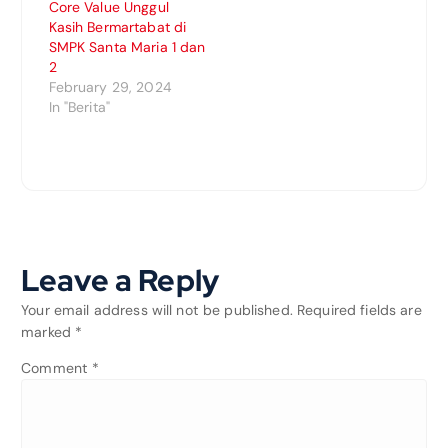
Core Value Unggul
Kasih Bermartabat di
SMPK Santa Maria 1 dan
2
February 29, 2024
In "Berita"
Leave a Reply
Your email address will not be published.
Required fields are
marked
*
Comment
*