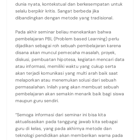
dunia nyata, kontekstual dan berkesempatan untuk
selalu berpikir kritis. Sangat berbeda jika
dibandingkan dengan metode yang tradisional.
Pada akhir seminar beliau menekankan bahwa
pembelajaran PBL (Problem based Learning) perlu
dijadikan sebagai roh sebuah pembelajaran karena
disana akan muncul pemecaha masalah, proyek,
diskusi, pembuatan hipotesa, kegiatan mencari data
atau informasi, memiliki waktu yang cukup serta
akan terjadi komunikasi yang multi arah baik saat
melaporkan atau menemukan solusi dari sebuah
permasalahan. Inilah yang akan membuat sebuah
pembelajaran akan semakin menarik baik bagi siswa
maupun guru sendiri.
“Semoga informasi dari seminar ini bisa kita
aktualisasikan pada tanggung jawab kita sebagai
guru di kelas, yang pada akhirnya metode dan
teknologi pendidikan akan memberikan warna pada