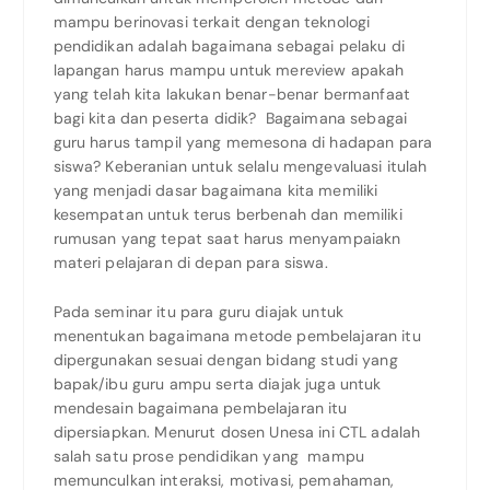
mampu berinovasi terkait dengan teknologi
pendidikan adalah bagaimana sebagai pelaku di
lapangan harus mampu untuk mereview apakah
yang telah kita lakukan benar-benar bermanfaat
bagi kita dan peserta didik? Bagaimana sebagai
guru harus tampil yang memesona di hadapan para
siswa? Keberanian untuk selalu mengevaluasi itulah
yang menjadi dasar bagaimana kita memiliki
kesempatan untuk terus berbenah dan memiliki
rumusan yang tepat saat harus menyampaiakn
materi pelajaran di depan para siswa.
Pada seminar itu para guru diajak untuk
menentukan bagaimana metode pembelajaran itu
dipergunakan sesuai dengan bidang studi yang
bapak/ibu guru ampu serta diajak juga untuk
mendesain bagaimana pembelajaran itu
dipersiapkan. Menurut dosen Unesa ini CTL adalah
salah satu prose pendidikan yang mampu
memunculkan interaksi, motivasi, pemahaman,