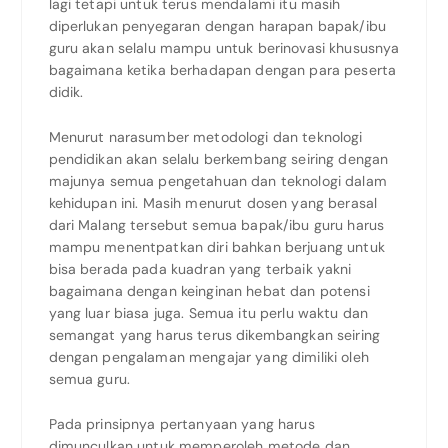
lagi tetapi untuk terus mendalami itu masih
diperlukan penyegaran dengan harapan bapak/ibu
guru akan selalu mampu untuk berinovasi khususnya
bagaimana ketika berhadapan dengan para peserta
didik.
Menurut narasumber metodologi dan teknologi
pendidikan akan selalu berkembang seiring dengan
majunya semua pengetahuan dan teknologi dalam
kehidupan ini. Masih menurut dosen yang berasal
dari Malang tersebut semua bapak/ibu guru harus
mampu menentpatkan diri bahkan berjuang untuk
bisa berada pada kuadran yang terbaik yakni
bagaimana dengan keinginan hebat dan potensi
yang luar biasa juga. Semua itu perlu waktu dan
semangat yang harus terus dikembangkan seiring
dengan pengalaman mengajar yang dimiliki oleh
semua guru.
Pada prinsipnya pertanyaan yang harus
dimunculkan untuk memperoleh metode dan