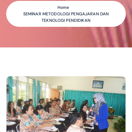
Home
SEMINAR METODOLOGI PENGAJARAN DAN
TEKNOLOGI PENDIDIKAN