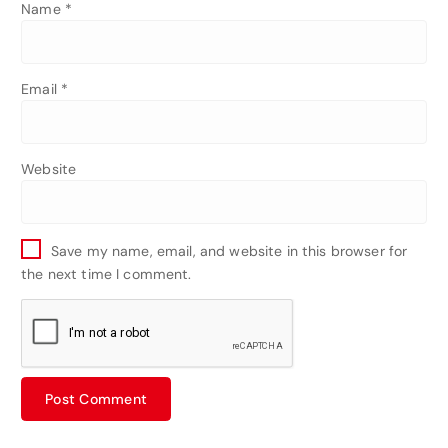
Name
*
Email
*
Website
Save my name, email, and website in this browser for
the next time I comment.