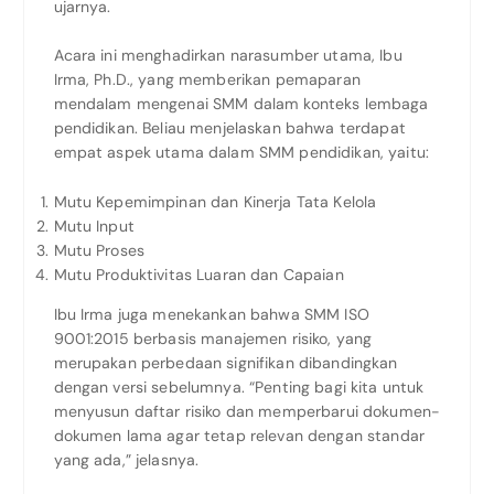
ujarnya.
Acara ini menghadirkan narasumber utama, Ibu
Irma, Ph.D., yang memberikan pemaparan
mendalam mengenai SMM dalam konteks lembaga
pendidikan. Beliau menjelaskan bahwa terdapat
empat aspek utama dalam SMM pendidikan, yaitu:
Mutu Kepemimpinan dan Kinerja Tata Kelola
Mutu Input
Mutu Proses
Mutu Produktivitas Luaran dan Capaian
Ibu Irma juga menekankan bahwa SMM ISO
9001:2015 berbasis manajemen risiko, yang
merupakan perbedaan signifikan dibandingkan
dengan versi sebelumnya. “Penting bagi kita untuk
menyusun daftar risiko dan memperbarui dokumen-
dokumen lama agar tetap relevan dengan standar
yang ada,” jelasnya.