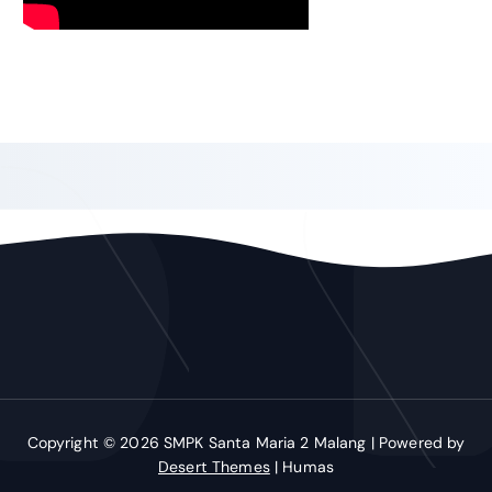
Copyright © 2026 SMPK Santa Maria 2 Malang | Powered by
Desert Themes
| Humas