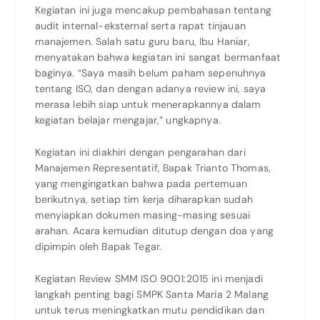
Kegiatan ini juga mencakup pembahasan tentang
audit internal-eksternal serta rapat tinjauan
manajemen. Salah satu guru baru, Ibu Haniar,
menyatakan bahwa kegiatan ini sangat bermanfaat
baginya. “Saya masih belum paham sepenuhnya
tentang ISO, dan dengan adanya review ini, saya
merasa lebih siap untuk menerapkannya dalam
kegiatan belajar mengajar,” ungkapnya.
Kegiatan ini diakhiri dengan pengarahan dari
Manajemen Representatif, Bapak Trianto Thomas,
yang mengingatkan bahwa pada pertemuan
berikutnya, setiap tim kerja diharapkan sudah
menyiapkan dokumen masing-masing sesuai
arahan. Acara kemudian ditutup dengan doa yang
dipimpin oleh Bapak Tegar.
Kegiatan Review SMM ISO 9001:2015 ini menjadi
langkah penting bagi SMPK Santa Maria 2 Malang
untuk terus meningkatkan mutu pendidikan dan