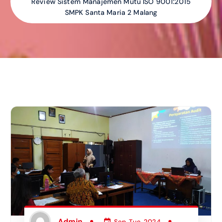
Review Sistem Manajemen Mutu ISO 9001:2015
SMPK Santa Maria 2 Malang
Admin
Sep, Tue, 2024