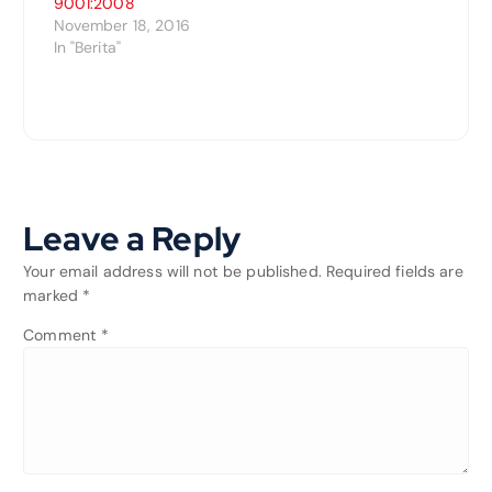
9001:2008
November 18, 2016
In "Berita"
Leave a Reply
Your email address will not be published.
Required fields are
marked
*
Comment
*