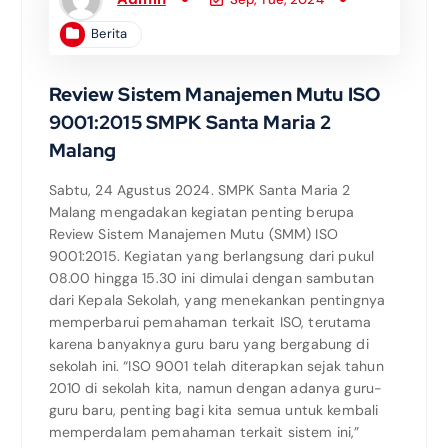
Berita
Review Sistem Manajemen Mutu ISO
9001:2015 SMPK Santa Maria 2
Malang
Sabtu, 24 Agustus 2024. SMPK Santa Maria 2
Malang mengadakan kegiatan penting berupa
Review Sistem Manajemen Mutu (SMM) ISO
9001:2015. Kegiatan yang berlangsung dari pukul
08.00 hingga 15.30 ini dimulai dengan sambutan
dari Kepala Sekolah, yang menekankan pentingnya
memperbarui pemahaman terkait ISO, terutama
karena banyaknya guru baru yang bergabung di
sekolah ini. “ISO 9001 telah diterapkan sejak tahun
2010 di sekolah kita, namun dengan adanya guru-
guru baru, penting bagi kita semua untuk kembali
memperdalam pemahaman terkait sistem ini,”