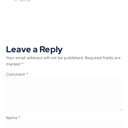
Leave a Reply
Your email address will not be published.
Required fields are
marked
*
Comment
*
Name
*