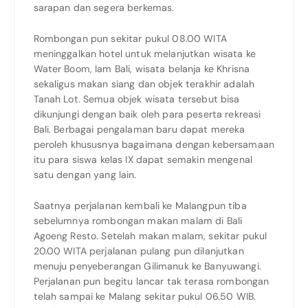
sarapan dan segera berkemas.
Rombongan pun sekitar pukul 08.00 WITA
meninggalkan hotel untuk melanjutkan wisata ke
Water Boom, Iam Bali, wisata belanja ke Khrisna
sekaligus makan siang dan objek terakhir adalah
Tanah Lot. Semua objek wisata tersebut bisa
dikunjungi dengan baik oleh para peserta rekreasi
Bali. Berbagai pengalaman baru dapat mereka
peroleh khususnya bagaimana dengan kebersamaan
itu para siswa kelas IX dapat semakin mengenal
satu dengan yang lain.
Saatnya perjalanan kembali ke Malangpun tiba
sebelumnya rombongan makan malam di Bali
Agoeng Resto. Setelah makan malam, sekitar pukul
20.00 WITA perjalanan pulang pun dilanjutkan
menuju penyeberangan Gilimanuk ke Banyuwangi.
Perjalanan pun begitu lancar tak terasa rombongan
telah sampai ke Malang sekitar pukul 06.50 WIB.