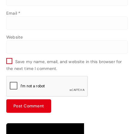
Email
*
Website
Save my name, email, and website in this browser for
the next time I comment.