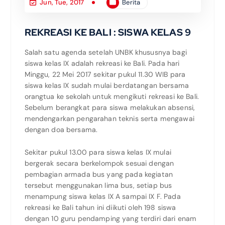
Berita
Jun, Tue, 2017
REKREASI KE BALI : SISWA KELAS 9
Salah satu agenda setelah UNBK khususnya bagi
siswa kelas IX adalah rekreasi ke Bali. Pada hari
Minggu, 22 Mei 2017 sekitar pukul 11.30 WIB para
siswa kelas IX sudah mulai berdatangan bersama
orangtua ke sekolah untuk mengikuti rekreasi ke Bali.
Sebelum berangkat para siswa melakukan absensi,
mendengarkan pengarahan teknis serta mengawai
dengan doa bersama.
Sekitar pukul 13.00 para siswa kelas IX mulai
bergerak secara berkelompok sesuai dengan
pembagian armada bus yang pada kegiatan
tersebut menggunakan lima bus, setiap bus
menampung siswa kelas IX A sampai IX F. Pada
rekreasi ke Bali tahun ini diikuti oleh 198 siswa
dengan 10 guru pendamping yang terdiri dari enam