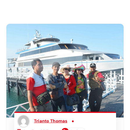
Trianto Thomas