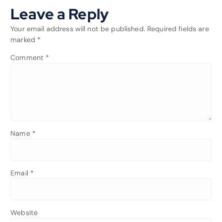
Leave a Reply
Your email address will not be published.
Required fields are
marked
*
Comment
*
Name
*
Email
*
Website