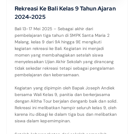
Rekreasi Ke Bali Kelas 9 Tahun Ajaran
2024-2025
Bali 13-17 Mei 2025 – Sebagai akhir dari
pembelajaran tiga tahun di SMPK Santa Maria 2
Malang, kelas 9 dari 9A hingga 9E mengikuti
kegiatan rekreasi ke Bali. Kegiatan ini menjadi
momen yang membahagiakan setelah siswa
menyelesaikan Ujian Akhir Sekolah yang dirancang
tidak sekedar rekreasi tetapi sebagai pengalaman
pembelajaran dan kebersamaan.
Kegiatan yang dipimpin oleh Bapak Joseph Andiek
bersama Wali Kelas 9, panitia dan berkerjasama
dengan Alitha Tour berjalan denganb baik dan solid.
Rekreasi ini melibatkan hampir seluruh kelas 9, oleh
karena itu dibagi ke dalam tiga bus dan melibatkan
siswa dalam kepemimpinan.