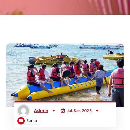
Admin
Jul, Sat, 2025
Berita