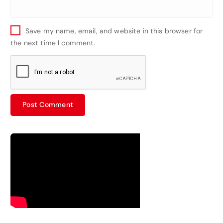
Save my name, email, and website in this browser for
the next time I comment.