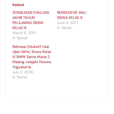
Related
SOSIALISASI EVALUASI
REKREASI KE BALI :
AKHIR TAHUN
SISWA KELAS 9
PELAJARAN SISWA
June 6, 2017
KELAS IX
In "Berita"
March 6, 2017
In "Berita"
Rekreasi Edukatif Usai
Ujian Akhir, Siswa Kelas
IX SMPK Santa Maria 2
Malang Jelajahi Pesona
Yogyakarta
July 2, 2026
In "Berita"