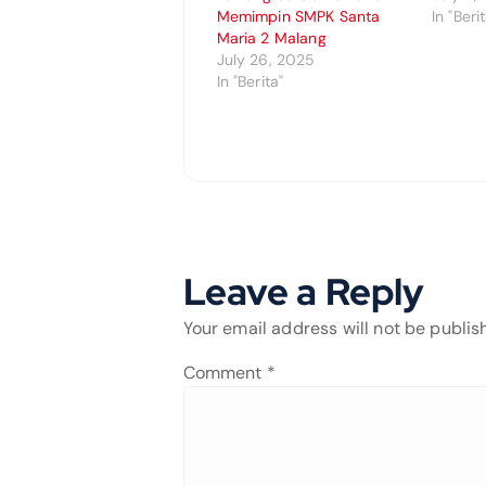
Memimpin SMPK Santa
In "Beri
Maria 2 Malang
July 26, 2025
In "Berita"
Leave a Reply
Your email address will not be publis
Comment
*