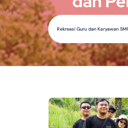
dan Pe
Rekreasi Guru dan Karyawan SMPK