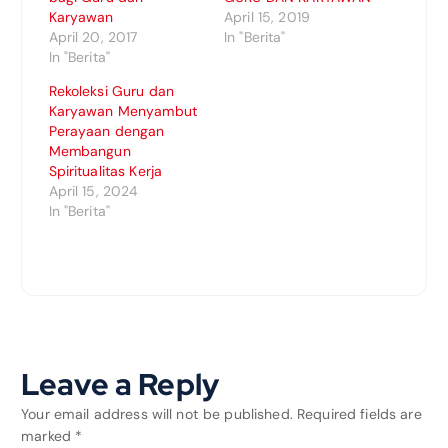
Karyawan
April 15, 2019
April 20, 2017
In "Berita"
In "Berita"
Rekoleksi Guru dan
Karyawan Menyambut
Perayaan dengan
Membangun
Spiritualitas Kerja
April 15, 2024
In "Berita"
Leave a Reply
Your email address will not be published.
Required fields are
marked
*