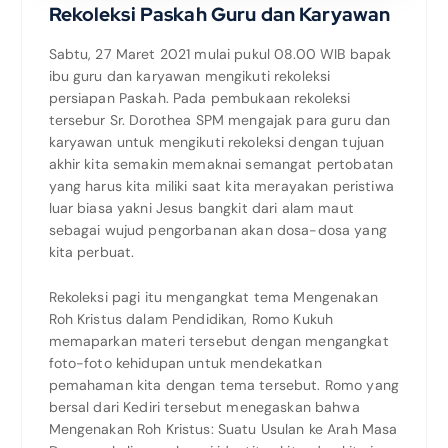
Rekoleksi Paskah Guru dan Karyawan
Sabtu, 27 Maret 2021 mulai pukul 08.00 WIB bapak
ibu guru dan karyawan mengikuti rekoleksi
persiapan Paskah. Pada pembukaan rekoleksi
tersebur Sr. Dorothea SPM mengajak para guru dan
karyawan untuk mengikuti rekoleksi dengan tujuan
akhir kita semakin memaknai semangat pertobatan
yang harus kita miliki saat kita merayakan peristiwa
luar biasa yakni Jesus bangkit dari alam maut
sebagai wujud pengorbanan akan dosa-dosa yang
kita perbuat.
Rekoleksi pagi itu mengangkat tema Mengenakan
Roh Kristus dalam Pendidikan, Romo Kukuh
memaparkan materi tersebut dengan mengangkat
foto-foto kehidupan untuk mendekatkan
pemahaman kita dengan tema tersebut. Romo yang
bersal dari Kediri tersebut menegaskan bahwa
Mengenakan Roh Kristus: Suatu Usulan ke Arah Masa