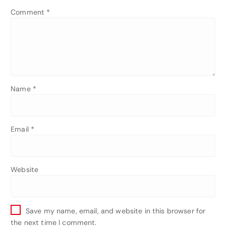
Comment
*
Name
*
Email
*
Website
Save my name, email, and website in this browser for
the next time I comment.