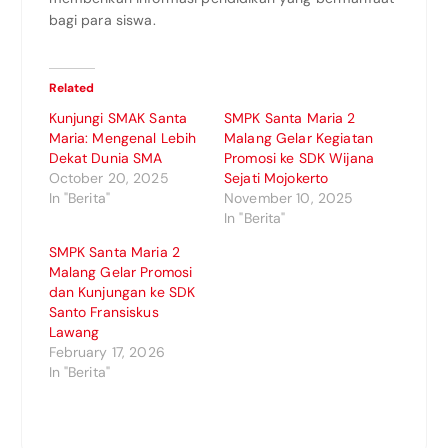
bagi para siswa.
Related
Kunjungi SMAK Santa
SMPK Santa Maria 2
Maria: Mengenal Lebih
Malang Gelar Kegiatan
Dekat Dunia SMA
Promosi ke SDK Wijana
October 20, 2025
Sejati Mojokerto
In "Berita"
November 10, 2025
In "Berita"
SMPK Santa Maria 2
Malang Gelar Promosi
dan Kunjungan ke SDK
Santo Fransiskus
Lawang
February 17, 2026
In "Berita"