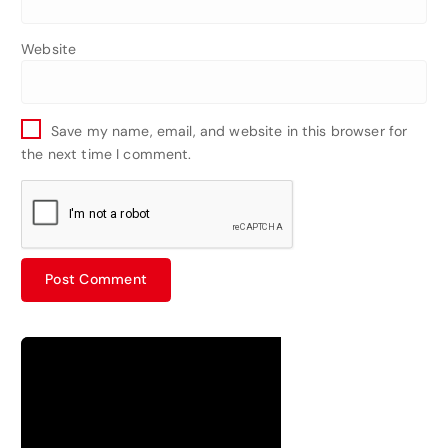
Website
Save my name, email, and website in this browser for
the next time I comment.