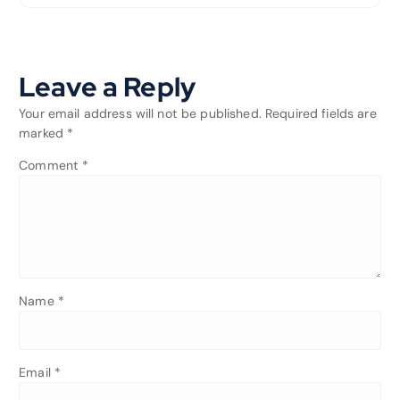
Leave a Reply
Your email address will not be published.
Required fields are
marked
*
Comment
*
Name
*
Email
*