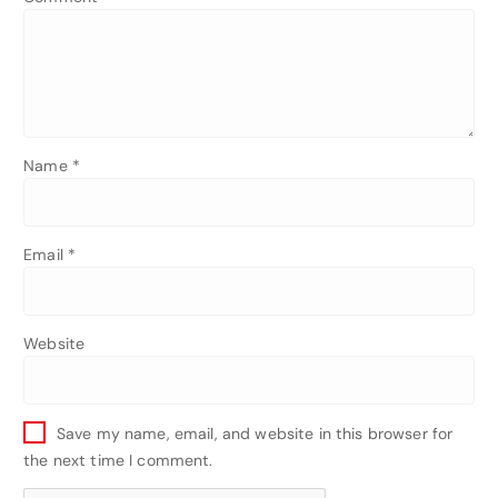
Name
*
Email
*
Website
Save my name, email, and website in this browser for
the next time I comment.