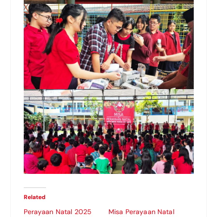
Related
Perayaan Natal 2025
Misa Perayaan Natal