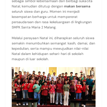
sebagai simbol kebersamaan dan berbagi sukacita
Natal, kemudian ditutup dengan
makan bersama
seluruh siswa dan guru. Momen ini menjadi
kesempatan berharga untuk mempererat
persaudaraan dan rasa kekeluargaan di lingkungan
SMPK Santa Maria 2 Malang.
Melalui perayaan Natal ini, diharapkan seluruh siswa
semakin menumbuhkan semangat kasih, damai, dan
kepedulian, serta mampu mewujudkan nilai-nilai
Natal dalam kehidupan sehari-hari di sekolah
maupun di luar sekolah.