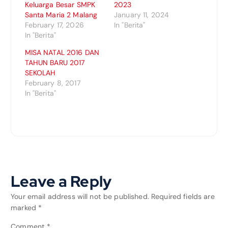
Keluarga Besar SMPK
2023
Santa Maria 2 Malang
January 11, 2024
February 17, 2026
In "Berita"
In "Berita"
MISA NATAL 2016 DAN
TAHUN BARU 2017
SEKOLAH
February 8, 2017
In "Berita"
Leave a Reply
Your email address will not be published.
Required fields are
marked
*
Comment
*