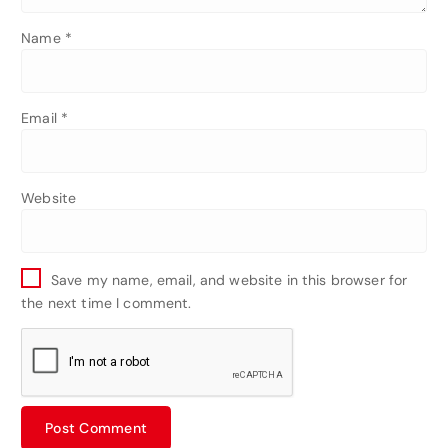
Name
*
Email
*
Website
Save my name, email, and website in this browser for
the next time I comment.