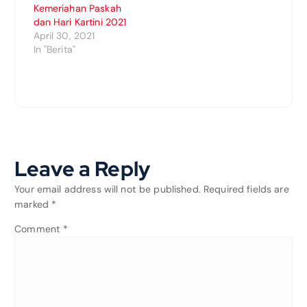
Kemeriahan Paskah
dan Hari Kartini 2021
April 30, 2021
In "Berita"
Leave a Reply
Your email address will not be published.
Required fields are
marked
*
Comment
*