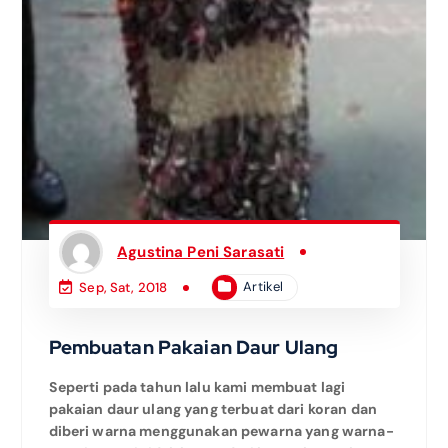
Agustina Peni Sarasati
Artikel
Sep, Sat, 2018
Pembuatan Pakaian Daur Ulang
Seperti pada tahun lalu kami membuat lagi
pakaian daur ulang yang terbuat dari koran dan
diberi warna menggunakan pewarna yang warna-