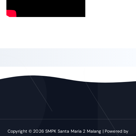
Copyright © 2026 SMPK Santa Maria 2 Malang | Powered by