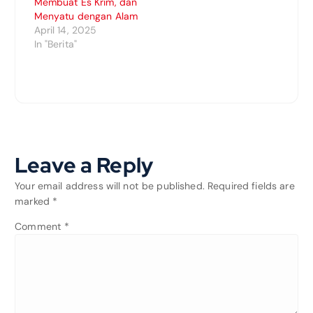
Membuat Es Krim, dan
Menyatu dengan Alam
April 14, 2025
In "Berita"
Leave a Reply
Your email address will not be published.
Required fields are
marked
*
Comment
*