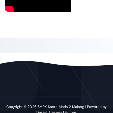
Copyright © 2026 SMPK Santa Maria 2 Malang | Powered by
Desert Themes
| Humas