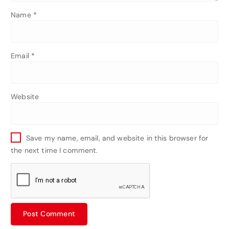
Name
*
Email
*
Website
Save my name, email, and website in this browser for
the next time I comment.