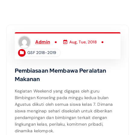
Admin
Aug, Tue, 2018
GSF 2018-2019
Pembiasaan Membawa Peralatan
Makanan
Kegiatan Weekend yang digagas oleh guru
Bimbingan Konseling pada minggu kedua bulan
Agustus diikuti oleh semua siswa kelas 7. Dimana
siswa menginap sehari disekolah untuk diberikan
pendampingan dan bimbingan terkait dengan
lingkungan kelas, perilaku, komitmen pribadi,
dinamika kelompok.