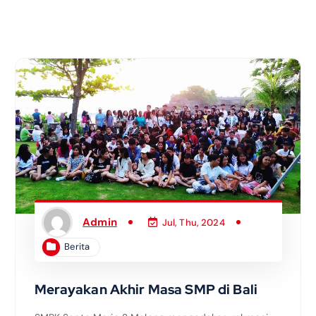
Admin
Jul, Thu, 2024
Berita
Merayakan Akhir Masa SMP di Bali