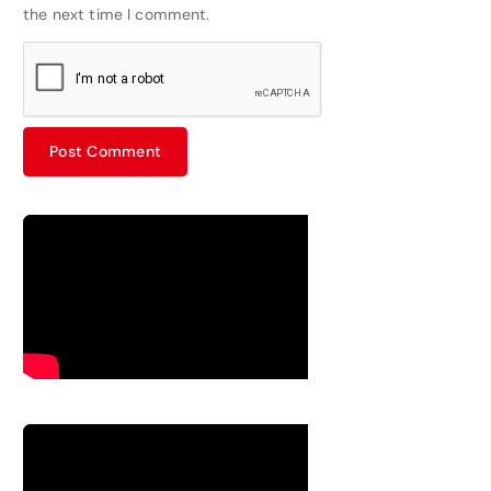
the next time I comment.