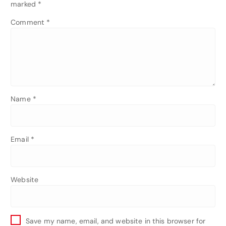
marked
*
Comment
*
Name
*
Email
*
Website
Save my name, email, and website in this browser for