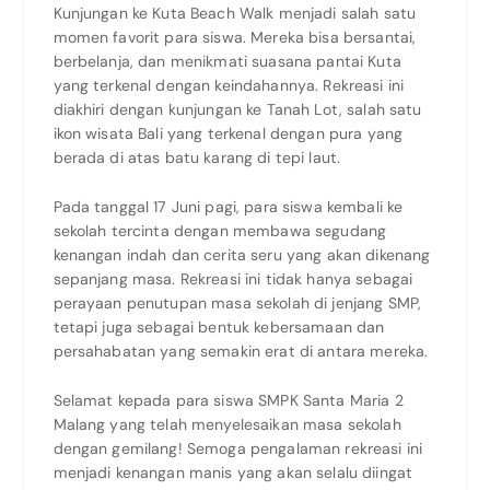
Kunjungan ke Kuta Beach Walk menjadi salah satu
momen favorit para siswa. Mereka bisa bersantai,
berbelanja, dan menikmati suasana pantai Kuta
yang terkenal dengan keindahannya. Rekreasi ini
diakhiri dengan kunjungan ke Tanah Lot, salah satu
ikon wisata Bali yang terkenal dengan pura yang
berada di atas batu karang di tepi laut.
Pada tanggal 17 Juni pagi, para siswa kembali ke
sekolah tercinta dengan membawa segudang
kenangan indah dan cerita seru yang akan dikenang
sepanjang masa. Rekreasi ini tidak hanya sebagai
perayaan penutupan masa sekolah di jenjang SMP,
tetapi juga sebagai bentuk kebersamaan dan
persahabatan yang semakin erat di antara mereka.
Selamat kepada para siswa SMPK Santa Maria 2
Malang yang telah menyelesaikan masa sekolah
dengan gemilang! Semoga pengalaman rekreasi ini
menjadi kenangan manis yang akan selalu diingat