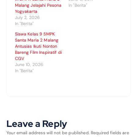
Malang Jelajahi Pesona
In "Berita"
Yogyakarta
July 2, 2026
In "Berita"
Siswa Kelas 9 SMPK
Santa Maria 2 Malang
Antusias Ikuti Nonton
Bareng Film Inspiratif di
CGV
June 10, 2026
In "Berita"
Leave a Reply
Your email address will not be published.
Required fields are