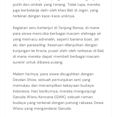
putih dan ombak yang tenang. Tidak lupa, mereka
juga berbelanja oleh-oleh khas Bali di Joger, yang
terkenal dengan kaos-kaos uniknya.
Kegiatan seru berlanjut di Tanjung Benoa, di mana
para siswa mencoba berbagai macam olahraga air
yang memacu adrenalin, seperti banana boat, jet
ski, dan parasailing. Keseruan dilanjutkan dengan
kunjungan ke Krisna, pusat oleh-oleh terbesar di Bali,
di mana mereka dapat membeli berbagai macam
suvenir untuk dibawa pulang.
Malam harinya, para siswa disuguhkan dengan
Devdan Show, sebuah pertunjukan seni yang
memukau dan menampilkan kekayaan budaya
Indonesia. Hari berikutnya, mereka mengunjungi
Garuda Wisnu Kencana (GWK), sebuah taman
budaya yang terkenal dengan patung raksasa Dewa
Wisnu yang mengendarai Garuda.