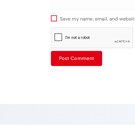
Save my name, email, and website