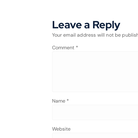
Leave a Reply
Your email address will not be publis
Comment
*
Name
*
Website