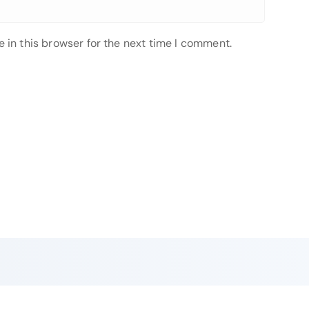
 in this browser for the next time I comment.