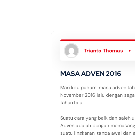
Trianto Thomas
MASA ADVEN 2016
Mari kita pahami masa adven tahu
November 2016 lalu dengan segal
tahun lalu
Suatu cara yang baik dan saleh
Adven adalah dengan memasang 
suatu lingkaran, tanpa awal dan a