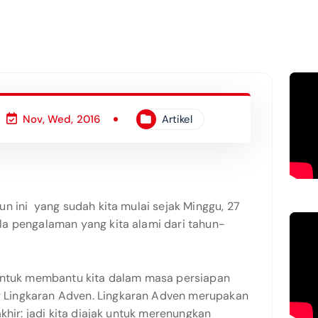
Nov, Wed, 2016
Artikel
n ini yang sudah kita mulai sejak Minggu, 27
a pengalaman yang kita alami dari tahun-
 untuk membantu kita dalam masa persiapan
Lingkaran Adven. Lingkaran Adven merupakan
khir: jadi kita diajak untuk merenungkan