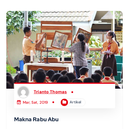
Trianto Thomas
Artikel
Mar, Sat, 2019
Makna Rabu Abu