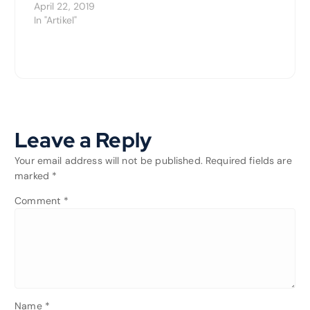
April 22, 2019
In "Artikel"
Leave a Reply
Your email address will not be published.
Required fields are
marked
*
Comment
*
Name
*