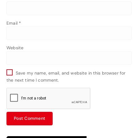
Email
*
Website
Save my name, email, and website in this browser for
the next time I comment.