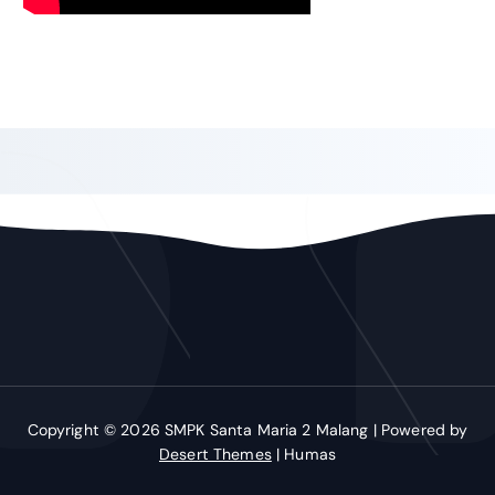
Copyright © 2026 SMPK Santa Maria 2 Malang | Powered by
Desert Themes
| Humas