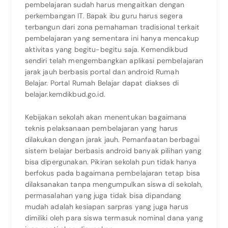
pembelajaran sudah harus mengaitkan dengan
perkembangan IT. Bapak ibu guru harus segera
terbangun dari zona pemahaman tradisional terkait
pembelajaran yang sementara ini hanya mencakup
aktivitas yang begitu-begitu saja. Kemendikbud
sendiri telah mengembangkan aplikasi pembelajaran
jarak jauh berbasis portal dan android Rumah
Belajar. Portal Rumah Belajar dapat diakses di
belajar.kemdikbud.go.id.
Kebijakan sekolah akan menentukan bagaimana
teknis pelaksanaan pembelajaran yang harus
dilakukan dengan jarak jauh. Pemanfaatan berbagai
sistem belajar berbasis android banyak pilihan yang
bisa dipergunakan. Pikiran sekolah pun tidak hanya
berfokus pada bagaimana pembelajaran tetap bisa
dilaksanakan tanpa mengumpulkan siswa di sekolah,
permasalahan yang juga tidak bisa dipandang
mudah adalah kesiapan sarpras yang juga harus
dimiliki oleh para siswa termasuk nominal dana yang