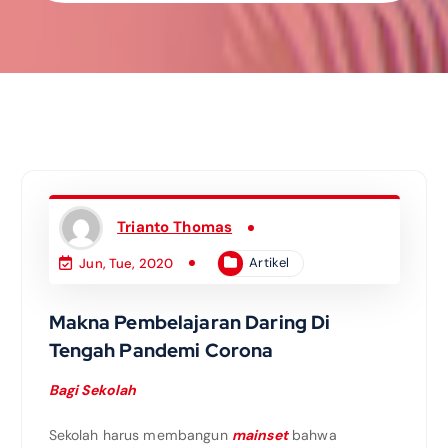
Trianto Thomas
Artikel
Jun, Tue, 2020
Makna Pembelajaran Daring Di
Tengah Pandemi Corona
Bagi Sekolah
Sekolah harus membangun
mainset
bahwa