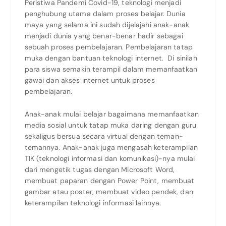
Peristiwa Pandemi Covid-19, teknologi menjadi
penghubung utama dalam proses belajar. Dunia
maya yang selama ini sudah dijelajahi anak-anak
menjadi dunia yang benar-benar hadir sebagai
sebuah proses pembelajaran. Pembelajaran tatap
muka dengan bantuan teknologi internet. Di sinilah
para siswa semakin terampil dalam memanfaatkan
gawai dan akses internet untuk proses
pembelajaran.
Anak-anak mulai belajar bagaimana memanfaatkan
media sosial untuk tatap muka daring dengan guru
sekaligus bersua secara virtual dengan teman-
temannya. Anak-anak juga mengasah keterampilan
TIK (teknologi informasi dan komunikasi)-nya mulai
dari mengetik tugas dengan Microsoft Word,
membuat paparan dengan Power Point, membuat
gambar atau poster, membuat video pendek, dan
keterampilan teknologi informasi lainnya.