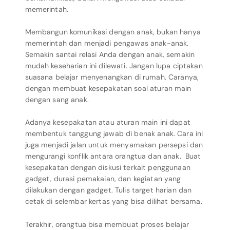
memerintah.
Membangun komunikasi dengan anak, bukan hanya
memerintah dan menjadi pengawas anak-anak.
Semakin santai relasi Anda dengan anak, semakin
mudah keseharian ini dilewati. Jangan lupa ciptakan
suasana belajar menyenangkan di rumah. Caranya,
dengan membuat kesepakatan soal aturan main
dengan sang anak.
Adanya kesepakatan atau aturan main ini dapat
membentuk tanggung jawab di benak anak. Cara ini
juga menjadi jalan untuk menyamakan persepsi dan
mengurangi konflik antara orangtua dan anak. Buat
kesepakatan dengan diskusi terkait penggunaan
gadget, durasi pemakaian, dan kegiatan yang
dilakukan dengan gadget. Tulis target harian dan
cetak di selembar kertas yang bisa dilihat bersama.
Terakhir, orangtua bisa membuat proses belajar