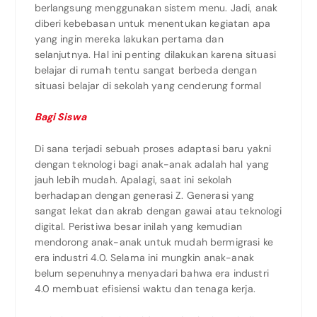
berlangsung menggunakan sistem menu. Jadi, anak
diberi kebebasan untuk menentukan kegiatan apa
yang ingin mereka lakukan pertama dan
selanjutnya. Hal ini penting dilakukan karena situasi
belajar di rumah tentu sangat berbeda dengan
situasi belajar di sekolah yang cenderung formal
Bagi Siswa
Di sana terjadi sebuah proses adaptasi baru yakni
dengan teknologi bagi anak-anak adalah hal yang
jauh lebih mudah. Apalagi, saat ini sekolah
berhadapan dengan generasi Z. Generasi yang
sangat lekat dan akrab dengan gawai atau teknologi
digital. Peristiwa besar inilah yang kemudian
mendorong anak-anak untuk mudah bermigrasi ke
era industri 4.0. Selama ini mungkin anak-anak
belum sepenuhnya menyadari bahwa era industri
4.0 membuat efisiensi waktu dan tenaga kerja.