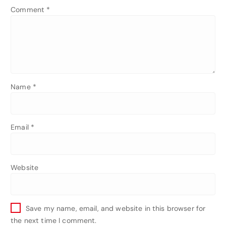
Comment
*
Name
*
Email
*
Website
Save my name, email, and website in this browser for
the next time I comment.