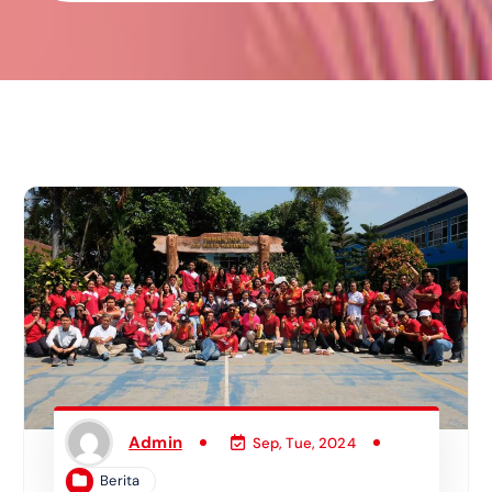
Admin
Sep, Tue, 2024
Berita