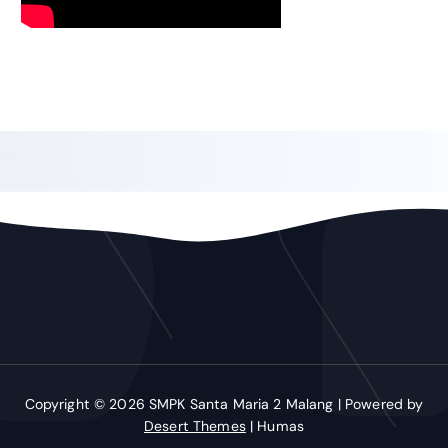
Copyright © 2026 SMPK Santa Maria 2 Malang | Powered by
Desert Themes
| Humas