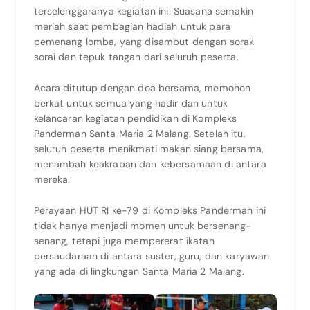
terselenggaranya kegiatan ini. Suasana semakin
meriah saat pembagian hadiah untuk para
pemenang lomba, yang disambut dengan sorak
sorai dan tepuk tangan dari seluruh peserta.
Acara ditutup dengan doa bersama, memohon
berkat untuk semua yang hadir dan untuk
kelancaran kegiatan pendidikan di Kompleks
Panderman Santa Maria 2 Malang. Setelah itu,
seluruh peserta menikmati makan siang bersama,
menambah keakraban dan kebersamaan di antara
mereka.
Perayaan HUT RI ke-79 di Kompleks Panderman ini
tidak hanya menjadi momen untuk bersenang-
senang, tetapi juga mempererat ikatan
persaudaraan di antara suster, guru, dan karyawan
yang ada di lingkungan Santa Maria 2 Malang.