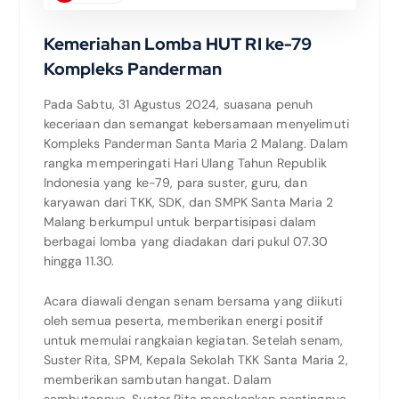
Kemeriahan Lomba HUT RI ke-79
Kompleks Panderman
Pada Sabtu, 31 Agustus 2024, suasana penuh
keceriaan dan semangat kebersamaan menyelimuti
Kompleks Panderman Santa Maria 2 Malang. Dalam
rangka memperingati Hari Ulang Tahun Republik
Indonesia yang ke-79, para suster, guru, dan
karyawan dari TKK, SDK, dan SMPK Santa Maria 2
Malang berkumpul untuk berpartisipasi dalam
berbagai lomba yang diadakan dari pukul 07.30
hingga 11.30.
Acara diawali dengan senam bersama yang diikuti
oleh semua peserta, memberikan energi positif
untuk memulai rangkaian kegiatan. Setelah senam,
Suster Rita, SPM, Kepala Sekolah TKK Santa Maria 2,
memberikan sambutan hangat. Dalam