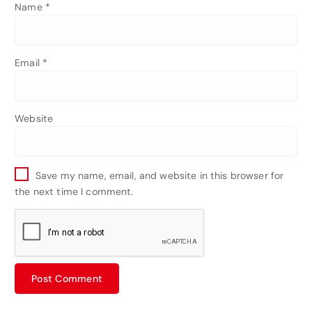
Name
*
Email
*
Website
Save my name, email, and website in this browser for
the next time I comment.