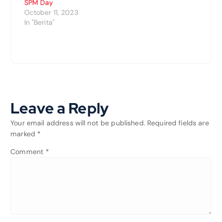
SPM Day
October 11, 2023
In "Berita"
Leave a Reply
Your email address will not be published.
Required fields are
marked
*
Comment
*