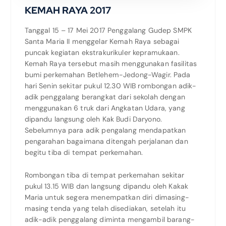
KEMAH RAYA 2017
Tanggal 15 – 17 Mei 2017 Penggalang Gudep SMPK
Santa Maria II menggelar Kemah Raya sebagai
puncak kegiatan ekstrakurikuler kepramukaan.
Kemah Raya tersebut masih menggunakan fasilitas
bumi perkemahan Betlehem-Jedong-Wagir. Pada
hari Senin sekitar pukul 12.30 WIB rombongan adik-
adik penggalang berangkat dari sekolah dengan
menggunakan 6 truk dari Angkatan Udara, yang
dipandu langsung oleh Kak Budi Daryono.
Sebelumnya para adik pengalang mendapatkan
pengarahan bagaimana ditengah perjalanan dan
begitu tiba di tempat perkemahan.
Rombongan tiba di tempat perkemahan sekitar
pukul 13.15 WIB dan langsung dipandu oleh Kakak
Maria untuk segera menempatkan diri dimasing-
masing tenda yang telah disediakan, setelah itu
adik-adik penggalang diminta mengambil barang-