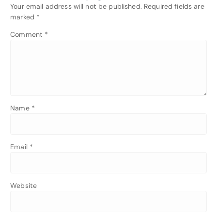
Your email address will not be published.
Required fields are
marked
*
Comment
*
Name
*
Email
*
Website