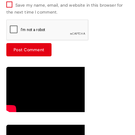
Save my name, email, and website in this browser for
the next time I comment.