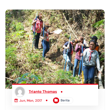
Trianto Thomas
Berita
Jun, Mon, 2017