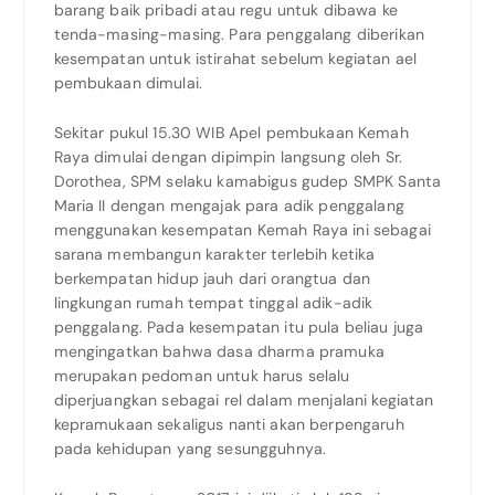
barang baik pribadi atau regu untuk dibawa ke
tenda-masing-masing. Para penggalang diberikan
kesempatan untuk istirahat sebelum kegiatan ael
pembukaan dimulai.
Sekitar pukul 15.30 WIB Apel pembukaan Kemah
Raya dimulai dengan dipimpin langsung oleh Sr.
Dorothea, SPM selaku kamabigus gudep SMPK Santa
Maria II dengan mengajak para adik penggalang
menggunakan kesempatan Kemah Raya ini sebagai
sarana membangun karakter terlebih ketika
berkempatan hidup jauh dari orangtua dan
lingkungan rumah tempat tinggal adik-adik
penggalang. Pada kesempatan itu pula beliau juga
mengingatkan bahwa dasa dharma pramuka
merupakan pedoman untuk harus selalu
diperjuangkan sebagai rel dalam menjalani kegiatan
kepramukaan sekaligus nanti akan berpengaruh
pada kehidupan yang sesungguhnya.