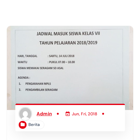
Admin
Jun, Fri, 2018
Berita