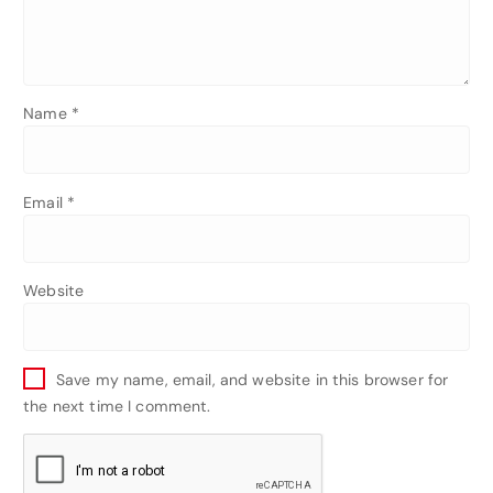
Name
*
Email
*
Website
Save my name, email, and website in this browser for
the next time I comment.