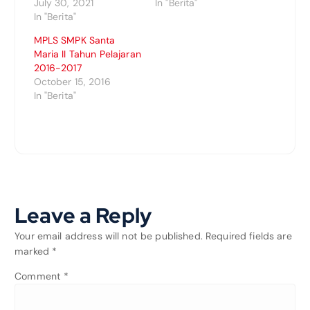
July 30, 2021
In "Berita"
In "Berita"
MPLS SMPK Santa
Maria II Tahun Pelajaran
2016-2017
October 15, 2016
In "Berita"
Leave a Reply
Your email address will not be published.
Required fields are
marked
*
Comment
*