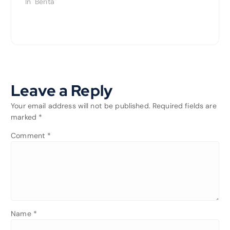
In "Berita"
Leave a Reply
Your email address will not be published.
Required fields are
marked
*
Comment
*
Name
*