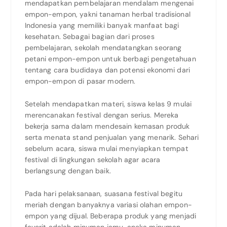
mendapatkan pembelajaran mendalam mengenai
empon-empon, yakni tanaman herbal tradisional
Indonesia yang memiliki banyak manfaat bagi
kesehatan. Sebagai bagian dari proses
pembelajaran, sekolah mendatangkan seorang
petani empon-empon untuk berbagi pengetahuan
tentang cara budidaya dan potensi ekonomi dari
empon-empon di pasar modern.
Setelah mendapatkan materi, siswa kelas 9 mulai
merencanakan festival dengan serius. Mereka
bekerja sama dalam mendesain kemasan produk
serta menata stand penjualan yang menarik. Sehari
sebelum acara, siswa mulai menyiapkan tempat
festival di lingkungan sekolah agar acara
berlangsung dengan baik.
Pada hari pelaksanaan, suasana festival begitu
meriah dengan banyaknya variasi olahan empon-
empon yang dijual. Beberapa produk yang menjadi