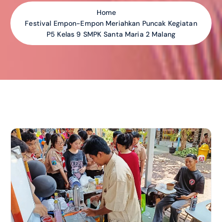
Home
Festival Empon-Empon Meriahkan Puncak Kegiatan
P5 Kelas 9 SMPK Santa Maria 2 Malang