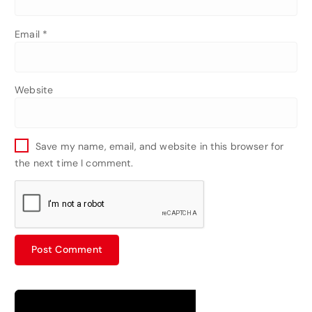
Email
*
Website
Save my name, email, and website in this browser for
the next time I comment.