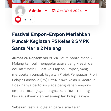
Admin
Oct, Wed, 2024
Berita
Festival Empon-Empon Meriahkan
Puncak Kegiatan P5 Kelas 9 SMPK
Santa Maria 2 Malang
Jumat 20 September 2024
. SMPK Santa Maria 2
Malang kembali menggelar acara yang kreatif dan
edukatif melalui Festival Empon-Empon, yang
merupakan puncak kegiatan Projek Penguatan Profil
Pelajar Pancasila (P5) untuk siswa kelas 9. Acara ini
tidak hanya berfokus pada pengolahan empon-
empon, tetapi juga mengajarkan siswa tentang
kewirausahaan dan keterampilan hidup lainnya.
Sebelum festival digelar, para siswa telah