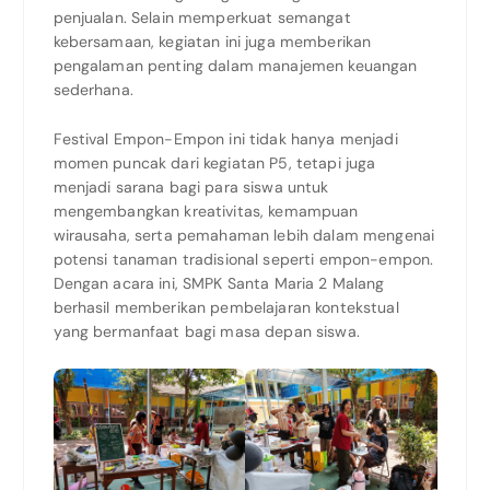
penjualan. Selain memperkuat semangat
kebersamaan, kegiatan ini juga memberikan
pengalaman penting dalam manajemen keuangan
sederhana.
Festival Empon-Empon ini tidak hanya menjadi
momen puncak dari kegiatan P5, tetapi juga
menjadi sarana bagi para siswa untuk
mengembangkan kreativitas, kemampuan
wirausaha, serta pemahaman lebih dalam mengenai
potensi tanaman tradisional seperti empon-empon.
Dengan acara ini, SMPK Santa Maria 2 Malang
berhasil memberikan pembelajaran kontekstual
yang bermanfaat bagi masa depan siswa.